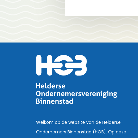
Welkom op de website van de Helderse
Ondernemers Binnenstad (HOB). Op deze