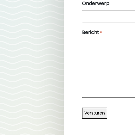
Onderwerp
Bericht
*
Versturen