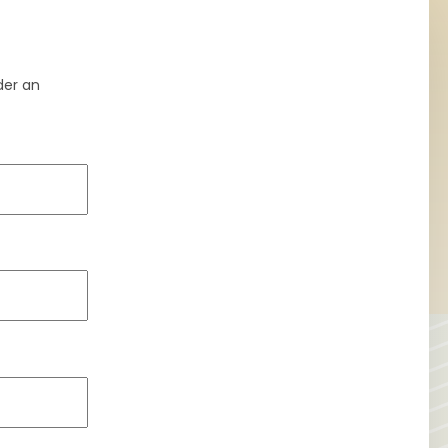
lder an