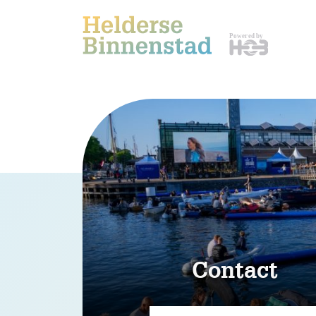
Contact