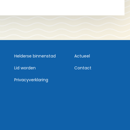
Helderse binnenstad
Actueel
Lid worden
Contact
Privacyverklaring