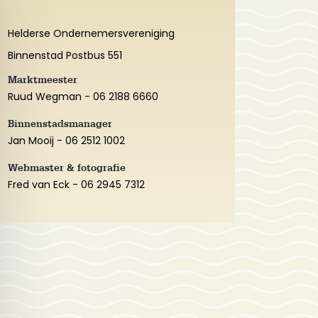
Helderse Ondernemersvereniging
Binnenstad Postbus 551
Marktmeester
Ruud Wegman - 06 2188 6660
Binnenstadsmanager
Jan Mooij - 06 2512 1002
Webmaster & fotografie
Fred van Eck - 06 2945 7312