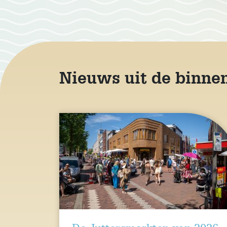
Nieuws uit de binne