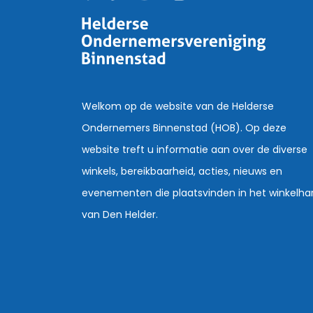
Welkom op de website van de Helderse
Ondernemers Binnenstad (HOB). Op deze
website treft u informatie aan over de diverse
winkels, bereikbaarheid, acties, nieuws en
evenementen die plaatsvinden in het winkelha
van Den Helder.