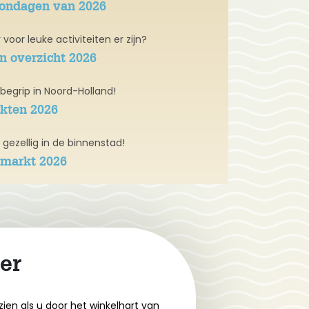
zondagen van 2026
voor leuke activiteiten er zijn?
en overzicht 2026
n begrip in Noord-Holland!
kten 2026
ig gezellig in de binnenstad!
markt 2026
er
zien als u door het winkelhart van