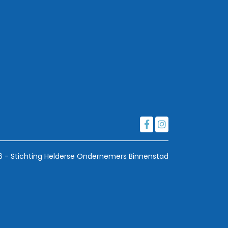
6 - Stichting Helderse Ondernemers Binnenstad