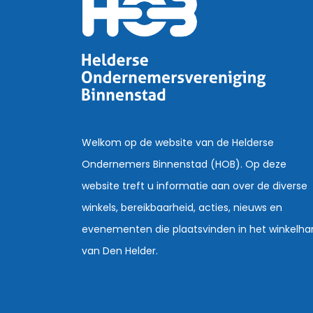
Welkom op de website van de Helderse
Ondernemers Binnenstad (HOB). Op deze
website treft u informatie aan over de diverse
winkels, bereikbaarheid, acties, nieuws en
evenementen die plaatsvinden in het winkelha
van Den Helder.