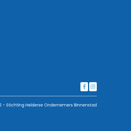
6 - Stichting Helderse Ondernemers Binnenstad