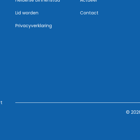
Lid worden
Contact
Privacyverklaring
rt
© 202