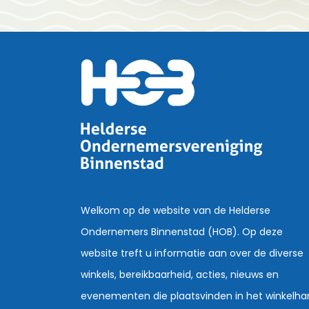
Welkom op de website van de Helderse
Ondernemers Binnenstad (HOB). Op deze
website treft u informatie aan over de diverse
winkels, bereikbaarheid, acties, nieuws en
evenementen die plaatsvinden in het winkelha