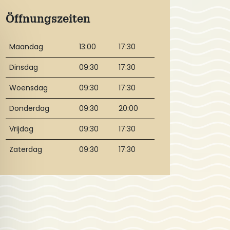
Öffnungszeiten
Maandag
13:00
17:30
Dinsdag
09:30
17:30
Woensdag
09:30
17:30
Donderdag
09:30
20:00
Vrijdag
09:30
17:30
Zaterdag
09:30
17:30