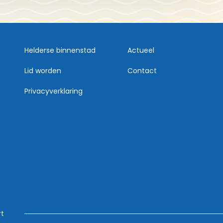
Helderse binnenstad
Actueel
Lid worden
Contact
Privacyverklaring
rt