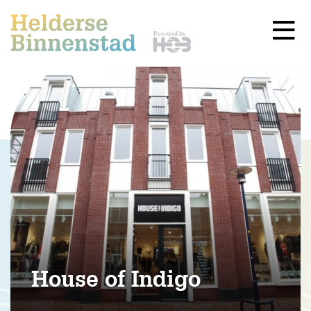
House of Indigo