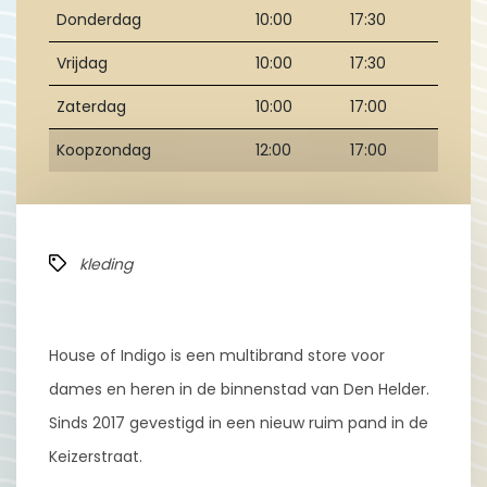
Donderdag
10:00
17:30
Vrijdag
10:00
17:30
Zaterdag
10:00
17:00
Koopzondag
12:00
17:00
kleding
House of Indigo is een multibrand store voor
dames en heren in de binnenstad van Den Helder.
Sinds 2017 gevestigd in een nieuw ruim pand in de
Keizerstraat.