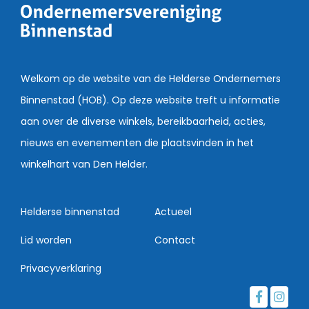
Welkom op de website van de Helderse Ondernemers
Binnenstad (HOB). Op deze website treft u informatie
aan over de diverse winkels, bereikbaarheid, acties,
nieuws en evenementen die plaatsvinden in het
winkelhart van Den Helder.
Helderse binnenstad
Actueel
Lid worden
Contact
Privacyverklaring