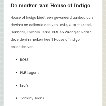
De merken van House of Indigo
House of Indigo biedt een gevarieerd aanbod aan
denims en collectie aan van Levi’s, G-star, Diesel,
Denham, Tommy Jeans, PME en Wrangler. Naast
deze denimmerken heeft House of Indigo
collecties van:
BOSS
PME Legend
Levi’s
Tommy Jeans