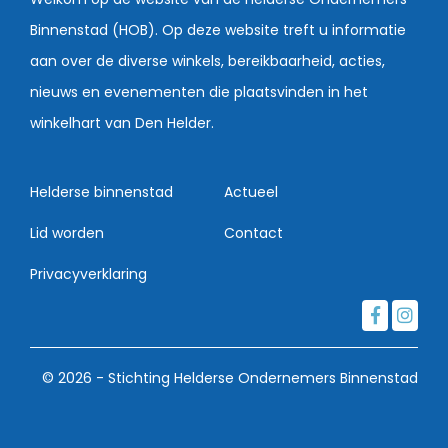
Binnenstad (HOB). Op deze website treft u informatie
aan over de diverse winkels, bereikbaarheid, acties,
nieuws en evenementen die plaatsvinden in het
winkelhart van Den Helder.
Helderse binnenstad
Actueel
Lid worden
Contact
Privacyverklaring
© 2026 - Stichting Helderse Ondernemers Binnenstad