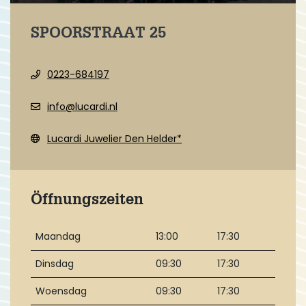
SPOORSTRAAT 25
0223-684197
info@lucardi.nl
Lucardi Juwelier Den Helder*
Öffnungszeiten
Maandag
13:00
17:30
Dinsdag
09:30
17:30
Woensdag
09:30
17:30