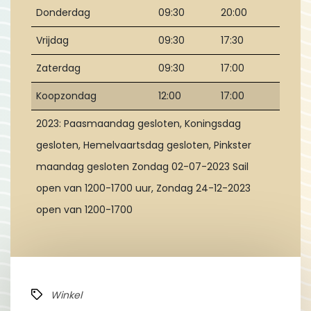
Donderdag
09:30
20:00
Vrijdag
09:30
17:30
Zaterdag
09:30
17:00
Koopzondag
12:00
17:00
2023: Paasmaandag gesloten, Koningsdag
gesloten, Hemelvaartsdag gesloten, Pinkster
maandag gesloten Zondag 02-07-2023 Sail
open van 1200-1700 uur, Zondag 24-12-2023
open van 1200-1700
Winkel