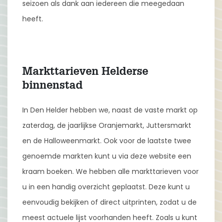
seizoen als dank aan iedereen die meegedaan
heeft.
Markttarieven Helderse
binnenstad
In Den Helder hebben we, naast de vaste markt op
zaterdag, de jaarlijkse Oranjemarkt, Juttersmarkt
en de Halloweenmarkt. Ook voor de laatste twee
genoemde markten kunt u via deze website een
kraam boeken. We hebben alle markttarieven voor
u in een handig overzicht geplaatst. Deze kunt u
eenvoudig bekijken of direct uitprinten, zodat u de
meest actuele lijst voorhanden heeft. Zoals u kunt