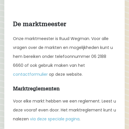
De marktmeester
Onze marktmeester is Ruud Wegman. Voor alle
vragen over de markten en mogelijkheden kunt u
hem bereiken onder telefoonnummer 06 2188
6660 of ook gebruik maken van het
contactformulier
op deze website.
Marktreglementen
Voor elke markt hebben we een reglement. Leest u
deze vooraf even door. Het marktreglement kunt u
nalezen
via deze speciale pagina
.