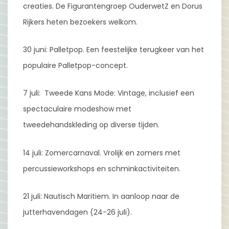
creaties. De Figurantengroep OuderwetZ en Dorus
Rijkers heten bezoekers welkom.
30 juni: Palletpop. Een feestelijke terugkeer van het
populaire Palletpop-concept.
7 juli: Tweede Kans Mode: Vintage, inclusief een
spectaculaire modeshow met
tweedehandskleding op diverse tijden.
14 juli: Zomercarnaval. Vrolijk en zomers met
percussieworkshops en schminkactiviteiten.
21 juli: Nautisch Maritiem. In aanloop naar de
jutterhavendagen (24-26 juli).