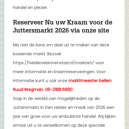
handel en plezier.
Reserveer Nu uw Kraam voor de
Juttersmarkt 2026 via onze site
Mis niet de kans om deel uit te maken van deze
boeiende markt. Bezoek
https://heldersebinnenstad.nl/markten/ voor
meer informatie en kraamreserveringen. Voor
informatie kunt u ook onze
marktmeester bellen:
Ruud Wegman: 06-2188 6660
Stap in de wereld van mogelijkheden op de
Juttersmarkt in Den Helder en maak van 2026 een
jaar van groei voor uw ambulante handel. Wij kijken
ernaar uit u te verwelkomen op deze speciale