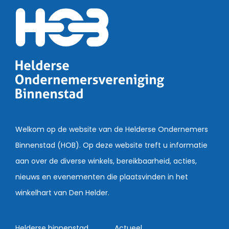
Welkom op de website van de Helderse Ondernemers
Binnenstad (HOB). Op deze website treft u informatie
aan over de diverse winkels, bereikbaarheid, acties,
nieuws en evenementen die plaatsvinden in het
winkelhart van Den Helder.
Helderse binnenstad
Actueel