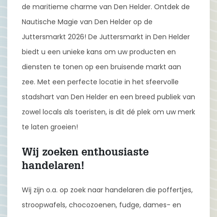
de maritieme charme van Den Helder. Ontdek de
Nautische Magie van Den Helder op de
Juttersmarkt 2026! De Juttersmarkt in Den Helder
biedt u een unieke kans om uw producten en
diensten te tonen op een bruisende markt aan
zee. Met een perfecte locatie in het sfeervolle
stadshart van Den Helder en een breed publiek van
zowel locals als toeristen, is dit dé plek om uw merk
te laten groeien!
Wij zoeken enthousiaste
handelaren!
Wij zijn o.a. op zoek naar handelaren die poffertjes,
stroopwafels, chocozoenen, fudge, dames- en