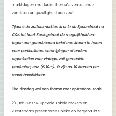
marktdagen met leuke thema’s, verrassende
vondsten en gezelligheid aan zee!!
Tijdens de Juttersmarkten is er in de Spoorstraat na
C&A tot hoek Koningstraat de mogelijkheid om
tegen een gereduceerd tarief een kraam te huren
voor particulieren, verenigingen of andere
organisaties voor vintage, zelf gemaakte
producten, enz. (€ 10,=). Er zijn ca. 10 kramen per
markt beschikbaar.
Elke dinsdag wel een thema met optredens, zoals:
23 juni: Kunst & Upcycle. Lokale makers en
kunstenaars presenteren unieke en hergebruikte