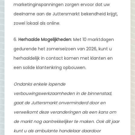
marketinginspanningen zorgen ervoor dat uw
deelname aan de Juttersmarkt bekendheid krijgt,
zowel lokaal als online.
6.
Herhaalde Mogelijkheden
: Met 10 marktdagen
gedurende het zomerseizoen van 2026, kunt u
herhaaldelijk in contact komen met klanten en
een solide klantenkring opbouwen.
Ondanks enkele lopende
verbouwingswerkzaamheden in de binnenstad,
gaat de Juttersmarkt onverminderd door en
verwelkomt deze veranderingen als een kans om
de markt nog aantrekkelijker te maken. Ook dit jaar
kunt u als ambulante handelaar daardoor