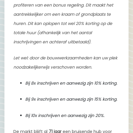
profiteren van een bonus regeling. Dit maakt het
aantrekkelijker om een kraam of grondplaats te
huren. Dit kan oplopen tot wel 20% korting op de
totale huur (afhankelijk van het aantal
inschrijvingen en achteraf uitbetaald).
Let wel: door de bouwwerkzaamheden kan uw plek
noodzakelijkerwijs verschoven worden.
Bij 8x inschrijven en aanwezig zijn 10% korting.
Bij 9x inschrijven en aanwezig zijn 15% korting.
Bij 10x inschrijven en aanwezig zijn 20%.
De markt blijft al
71 jaar
een bruisende hub voor