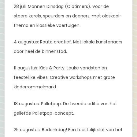
28 juli: Mannen Dinsdag (Oldtimers). Voor de
stoere kerels, speurders en doeners, met oldskool-
thema en klassieke voertuigen.
4 augustus: Route creatief. Met lokale kunstenaars
door heel de binnenstad.
11 augustus: Kids & Party. Leuke vondsten en
feestelijke vibes. Creative workshops met grote
kinderrommelmarkt.
18 augustus: Palletpop. De tweede editie van het
geliefde Palletpop-concept.
25 augustus: Bedankdag! Een feestelijk slot van het