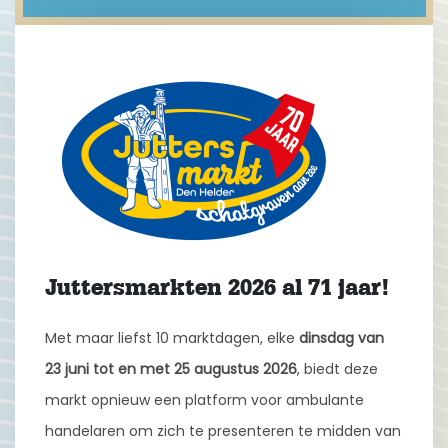
Juttersmarkten 2026 al 71 jaar!
Met maar liefst 10 marktdagen, elke
dinsdag van
23 juni tot en met 25 augustus 2026
, biedt deze
markt opnieuw een platform voor ambulante
handelaren om zich te presenteren te midden van