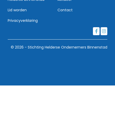
Lid worden
Contact
Privacyverklaring
© 2026 - Stichting Helderse Ondernemers Binnenstad