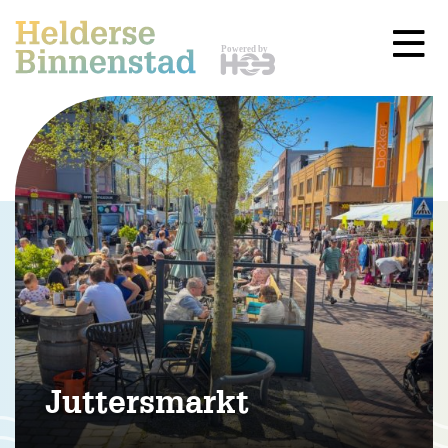
Juttersmarkt