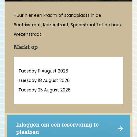
Huur hier een kraam of standplaats in de
Beatrixstraat, Keizerstraat, Spoorstraat tot de hoek
Wezenstraat.
Markt op
Tuesday 11 August 2026
Tuesday 18 August 2026
Tuesday 25 August 2026
Inloggen om een reservering te
plaatsen