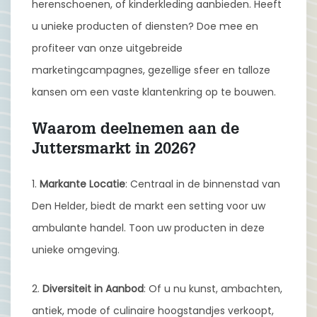
herenschoenen, of kinderkleding aanbieden. Heeft
u unieke producten of diensten? Doe mee en
profiteer van onze uitgebreide
marketingcampagnes, gezellige sfeer en talloze
kansen om een vaste klantenkring op te bouwen.
Waarom deelnemen aan de
Juttersmarkt in 2026?
1.
Markante Locatie
: Centraal in de binnenstad van
Den Helder, biedt de markt een setting voor uw
ambulante handel. Toon uw producten in deze
unieke omgeving.
2.
Diversiteit in Aanbod
: Of u nu kunst, ambachten,
antiek, mode of culinaire hoogstandjes verkoopt,