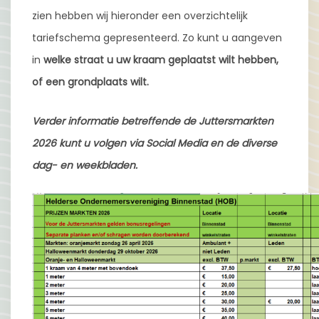
zien hebben wij hieronder een overzichtelijk
tariefschema gepresenteerd. Zo kunt u aangeven
in
welke straat u uw kraam geplaatst wilt hebben,
of een grondplaats wilt.
Verder informatie betreffende de Juttersmarkten
2026 kunt u volgen via Social Media en de diverse
dag- en weekbladen.