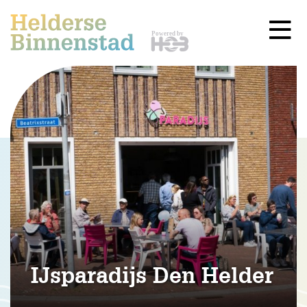
IJsparadijs Den Helder