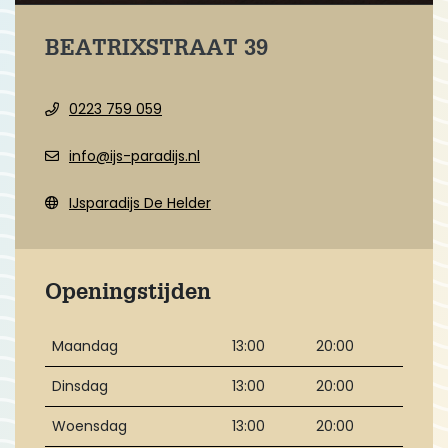
BEATRIXSTRAAT 39
0223 759 059
info@ijs-paradijs.nl
IJsparadijs De Helder
Openingstijden
Maandag
13:00
20:00
Dinsdag
13:00
20:00
Woensdag
13:00
20:00