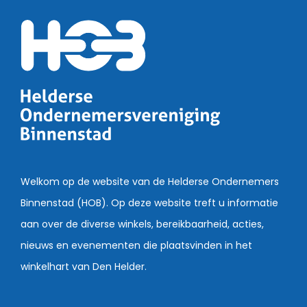
Welkom op de website van de Helderse Ondernemers
Binnenstad (HOB). Op deze website treft u informatie
aan over de diverse winkels, bereikbaarheid, acties,
nieuws en evenementen die plaatsvinden in het
winkelhart van Den Helder.