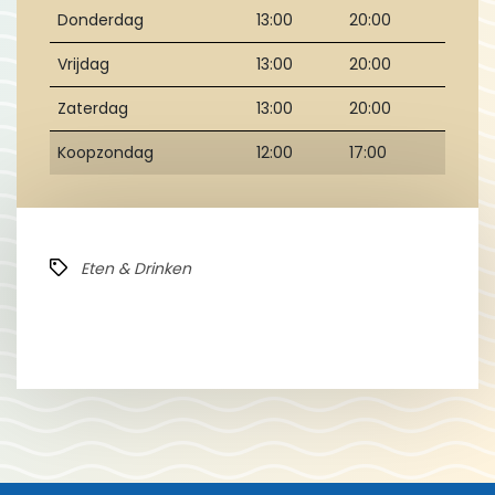
Donderdag
13:00
20:00
Vrijdag
13:00
20:00
Zaterdag
13:00
20:00
Koopzondag
12:00
17:00
Eten & Drinken