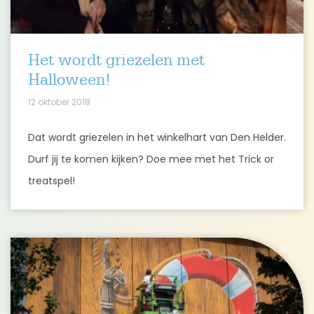
Het wordt griezelen met
Halloween!
12 oktober 2018
Dat wordt griezelen in het winkelhart van Den Helder.
Durf jij te komen kijken? Doe mee met het Trick or
treatspel!