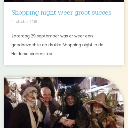
Shopping night weer groot succes
14 oktober 2018
Zaterdag 29 september was er weer een
goedbezochte en drukke Shopping night in de
Helderse binnenstad.