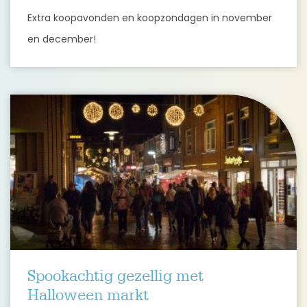
Extra koopavonden en koopzondagen in november
en december!
Spookachtig gezellig met
Halloween markt