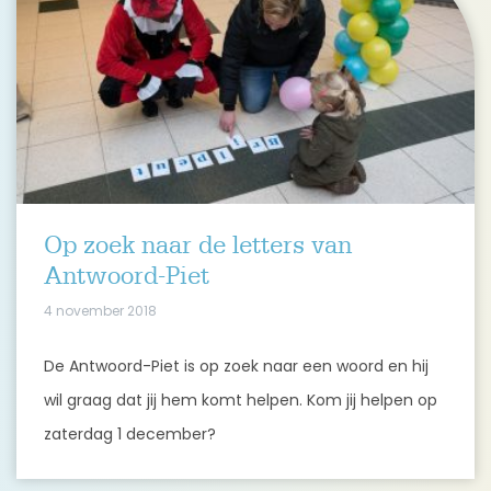
Op zoek naar de letters van
Antwoord-Piet
4 november 2018
De Antwoord-Piet is op zoek naar een woord en hij
wil graag dat jij hem komt helpen. Kom jij helpen op
zaterdag 1 december?