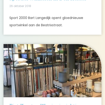
26 oktober 2018
Sport 2000 Bart Langedijk opent gloednieuwe
sportwinkel aan de Beatrixstraat.