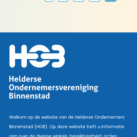
Welkom op de website van de Helderse Ondernemers
Binnenstad (HOB). Op deze website treft u informatie
aan over de diverse winkels, bereikbaarheid, acties,