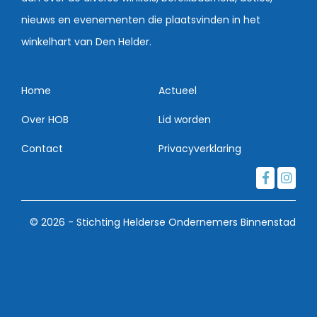
nieuws en evenementen die plaatsvinden in het
winkelhart van Den Helder.
Home
Actueel
Over HOB
Lid worden
Contact
Privacyverklaring
© 2026 - Stichting Helderse Ondernemers Binnenstad