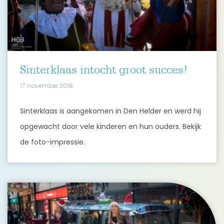
Sinterklaas intocht groot succes!
17 november 2018
Sinterklaas is aangekomen in Den Helder en werd hij
opgewacht door vele kinderen en hun ouders. Bekijk
de foto-impressie.