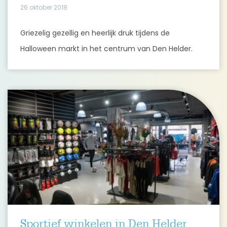
26 oktober 2018
Griezelig gezellig en heerlijk druk tijdens de
Halloween markt in het centrum van Den Helder.
Sportief winkelen in Den Helder