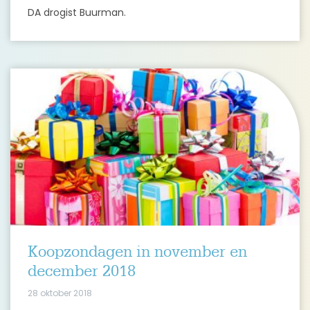
DA drogist Buurman.
Koopzondagen in november en
december 2018
28 oktober 2018