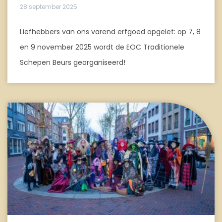
28 september 2025
Liefhebbers van ons varend erfgoed opgelet: op 7, 8
en 9 november 2025 wordt de EOC Traditionele
Schepen Beurs georganiseerd!