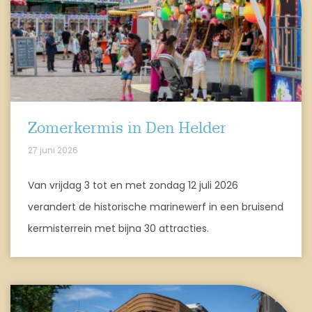
Zomerkermis in Den Helder
27 juni 2026
Van vrijdag 3 tot en met zondag 12 juli 2026
verandert de historische marinewerf in een bruisend
kermisterrein met bijna 30 attracties.