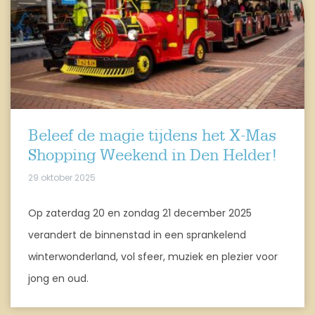
Beleef de magie tijdens het X-Mas
Shopping Weekend in Den Helder!
29 oktober 2025
Op zaterdag 20 en zondag 21 december 2025
verandert de binnenstad in een sprankelend
winterwonderland, vol sfeer, muziek en plezier voor
jong en oud.