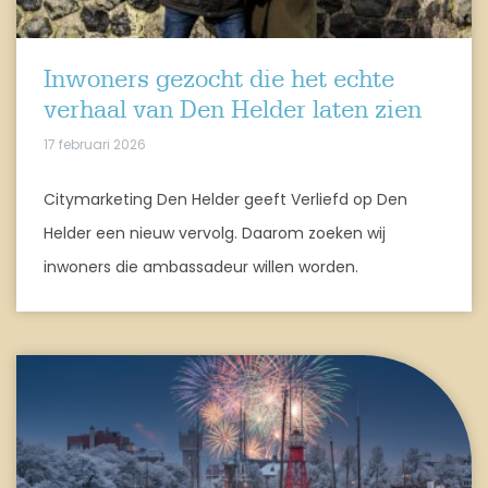
Inwoners gezocht die het echte
verhaal van Den Helder laten zien
17 februari 2026
Citymarketing Den Helder geeft Verliefd op Den
Helder een nieuw vervolg. Daarom zoeken wij
inwoners die ambassadeur willen worden.