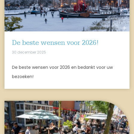
De beste wensen voor 2026!
30 december 2025
De beste wensen voor 2026 en bedankt voor uw
bezoeken!