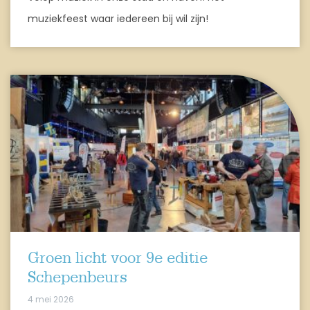
muziekfeest waar iedereen bij wil zijn!
Groen licht voor 9e editie
Schepenbeurs
4 mei 2026