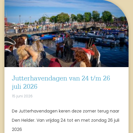
Jutterhavendagen van 24 t/m 26
juli 2026
15 juni 2026
De Jutterhavendagen keren deze zomer terug naar
Den Helder. Van vrijdag 24 tot en met zondag 26 juli
2026