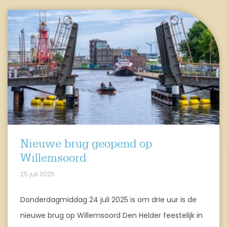
Nieuwe brug geopend op
Willemsoord
25 juli 2025
Donderdagmiddag 24 juli 2025 is om drie uur is de
nieuwe brug op Willemsoord Den Helder feestelijk in