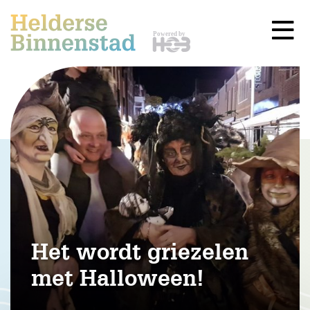
Het wordt griezelen
met Halloween!