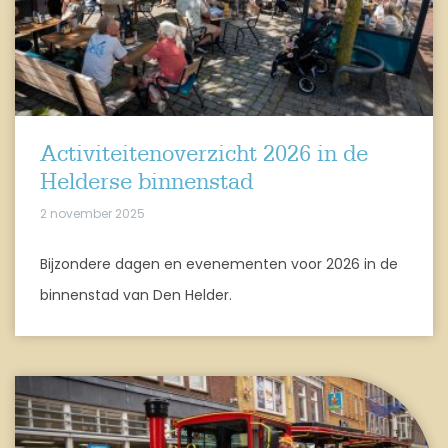
Activiteitenoverzicht 2026 in de
Helderse binnenstad
2 november 2025
Bijzondere dagen en evenementen voor 2026 in de
binnenstad van Den Helder.