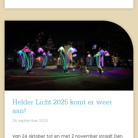
Helder Licht 2025 komt er weer
aan!
28 september 2025
Van 24 oktober tot en met 2 november straalt Den