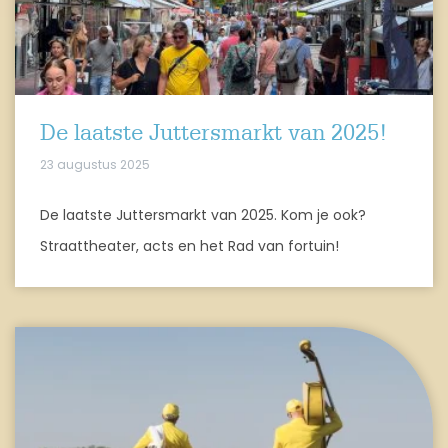
De laatste Juttersmarkt van 2025!
23 augustus 2025
De laatste Juttersmarkt van 2025. Kom je ook?
Straattheater, acts en het Rad van fortuin!