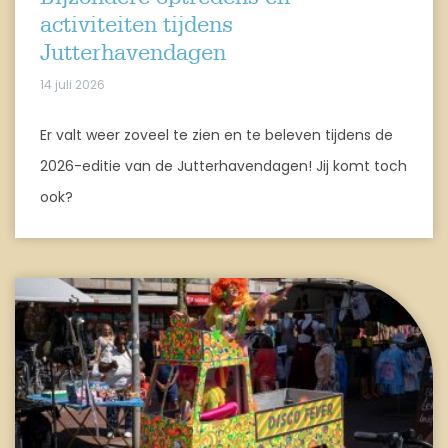
activiteiten tijdens
Jutterhavendagen
14 juli 2026
Er valt weer zoveel te zien en te beleven tijdens de
2026-editie van de Jutterhavendagen! Jij komt toch
ook?