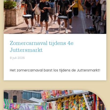
Zomercarnaval tijdens 4e
Juttersmarkt
8 juli 2026
Het zomercarnaval barst los tijdens de Juttersmarkt!