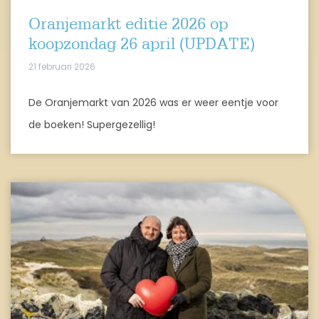
Oranjemarkt editie 2026 op
koopzondag 26 april (UPDATE)
21 februari 2026
De Oranjemarkt van 2026 was er weer eentje voor
de boeken! Supergezellig!