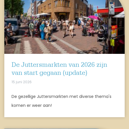
De Juttersmarkten van 2026 zijn
van start gegaan (update)
15 juni 2026
De gezellige Juttersmarkten met diverse thema's
komen er weer aan!