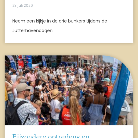
23 juli 2026
Neem een kijkje in de drie bunkers tijdens de
Jutterhavendagen.
Bijzondere optredens en