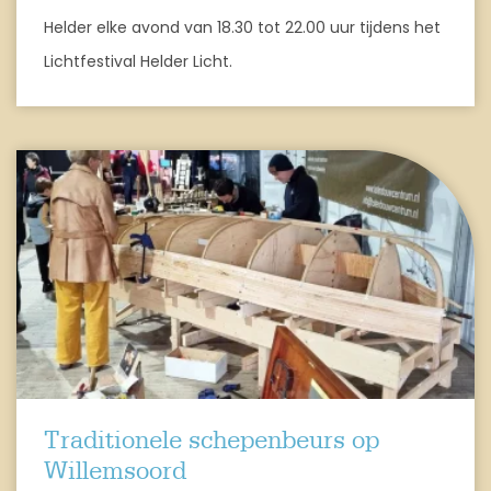
Helder elke avond van 18.30 tot 22.00 uur tijdens het
Lichtfestival Helder Licht.
Traditionele schepenbeurs op
Willemsoord