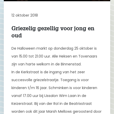
12 oktober 2018
Griezelig gezellig voor jong en
oud
De Halloween markt op donderdag 25 oktober is
van 15.00 tot 21.00 uur. Alle Heksen en Tovenaars
zijn van harte welkom in de Binnenstad.
In de Kerkstraat is de ingang van het zeer
succesvolle griezelstraatje. Toegang is voor
kinderen t/m 16 jaar. Schminken is voor kinderen
vanaf 17.00 uur bij IJssalon Wim Laan in de
Keizerstraat. Bij van der Rol in de Beatrixstraat
worden ook dit jaar Marsh Mellows geroosterd door