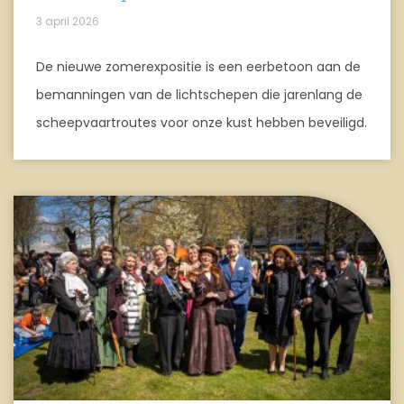
3 april 2026
De nieuwe zomerexpositie is een eerbetoon aan de
bemanningen van de lichtschepen die jarenlang de
scheepvaartroutes voor onze kust hebben beveiligd.