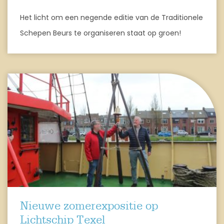
Het licht om een negende editie van de Traditionele
Schepen Beurs te organiseren staat op groen!
Nieuwe zomerexpositie op
Lichtschip Texel