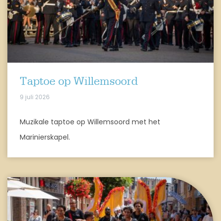
Taptoe op Willemsoord
9 juli 2026
Muzikale taptoe op Willemsoord met het
Marinierskapel.