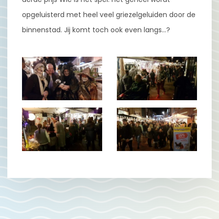
opgeluisterd met heel veel griezelgeluiden door de
binnenstad. Jij komt toch ook even langs…?