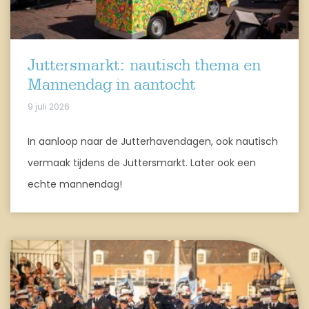
Juttersmarkt: nautisch thema en
Mannendag in aantocht
9 juli 2026
In aanloop naar de Jutterhavendagen, ook nautisch
vermaak tijdens de Juttersmarkt. Later ook een
echte mannendag!