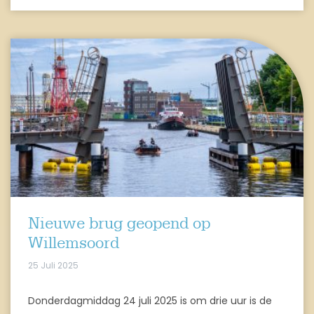
Nieuwe brug geopend op
Willemsoord
25 Juli 2025
Donderdagmiddag 24 juli 2025 is om drie uur is de