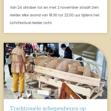
Van 24 oktober tot en met 2 november straalt Den
Helder elke avond van 18.30 tot 22.00 uur tijdens het
Lichtfestival Helder Licht.
Traditionele schepenbeurs op