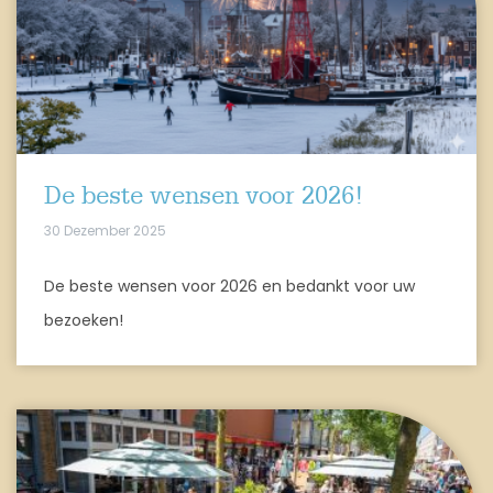
De beste wensen voor 2026!
30 Dezember 2025
De beste wensen voor 2026 en bedankt voor uw
bezoeken!