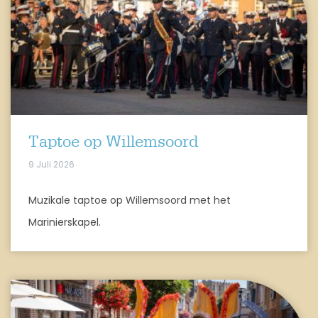
Taptoe op Willemsoord
9 Juli 2026
Muzikale taptoe op Willemsoord met het
Marinierskapel.