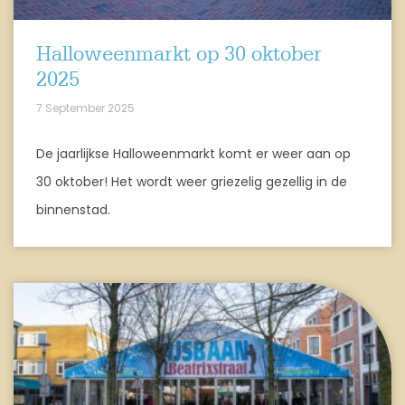
Halloweenmarkt op 30 oktober
2025
7 September 2025
De jaarlijkse Halloweenmarkt komt er weer aan op
30 oktober! Het wordt weer griezelig gezellig in de
binnenstad.