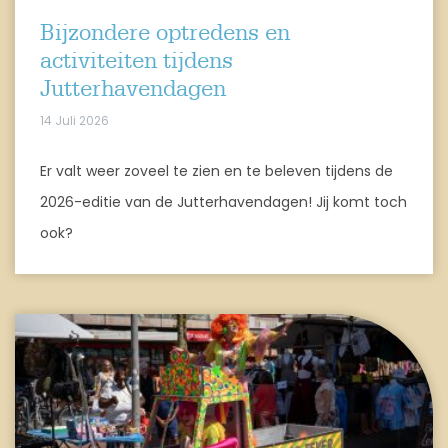
Bijzondere optredens en
activiteiten tijdens
Jutterhavendagen
14 Juli 2026
Er valt weer zoveel te zien en te beleven tijdens de
2026-editie van de Jutterhavendagen! Jij komt toch
ook?