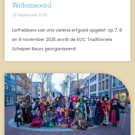
Willemsoord
28 September 2025
Liefhebbers van ons varend erfgoed opgelet: op 7, 8
en 9 november 2025 wordt de EOC Traditionele
Schepen Beurs georganiseerd!