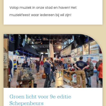
Volop muziek in onze stad en haven! Het
muziekfeest waar iedereen bij wil zijn!
Groen licht voor 9e editie
Schepenbeurs