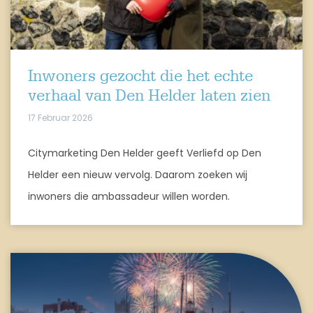
Inwoners gezocht die het echte
verhaal van Den Helder laten zien
17 Februar 2026
Citymarketing Den Helder geeft Verliefd op Den
Helder een nieuw vervolg. Daarom zoeken wij
inwoners die ambassadeur willen worden.