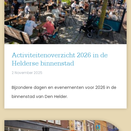
Activiteitenoverzicht 2026 in de
Helderse binnenstad
2 November 2025
Bijzondere dagen en evenementen voor 2026 in de
binnenstad van Den Helder.