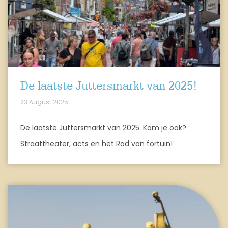
De laatste Juttersmarkt van 2025!
23 August 2025
De laatste Juttersmarkt van 2025. Kom je ook?
Straattheater, acts en het Rad van fortuin!