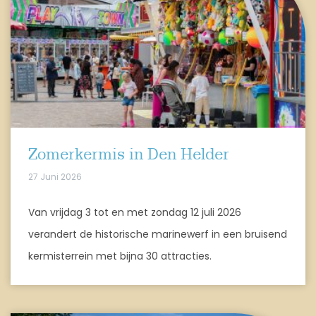
Zomerkermis in Den Helder
27 Juni 2026
Van vrijdag 3 tot en met zondag 12 juli 2026
verandert de historische marinewerf in een bruisend
kermisterrein met bijna 30 attracties.