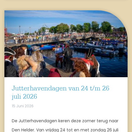
Jutterhavendagen van 24 t/m 26
juli 2026
15 Juni 2026
De Jutterhavendagen keren deze zomer terug naar
Den Helder. Van vrijdag 24 tot en met zondag 26 juli