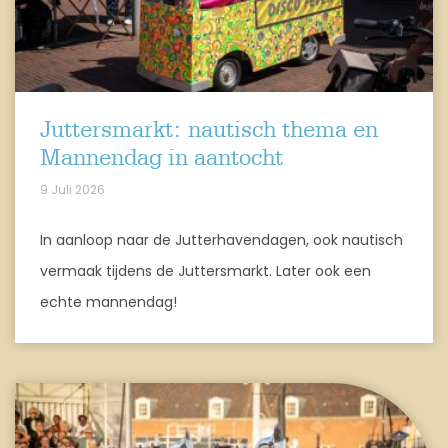
Juttersmarkt: nautisch thema en
Mannendag in aantocht
9 Juli 2026
In aanloop naar de Jutterhavendagen, ook nautisch
vermaak tijdens de Juttersmarkt. Later ook een
echte mannendag!