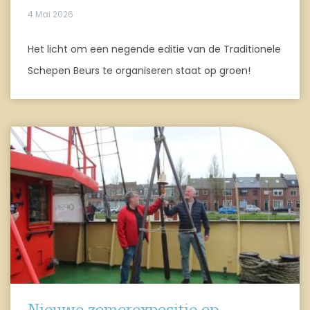
4 Mai 2026
Het licht om een negende editie van de Traditionele
Schepen Beurs te organiseren staat op groen!