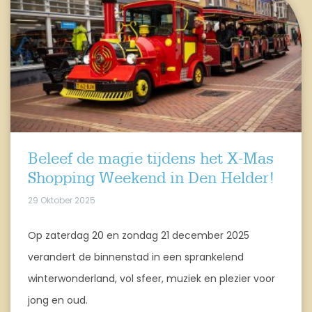
Beleef de magie tijdens het X-Mas
Shopping Weekend in Den Helder!
29 Oktober 2025
Op zaterdag 20 en zondag 21 december 2025
verandert de binnenstad in een sprankelend
winterwonderland, vol sfeer, muziek en plezier voor
jong en oud.