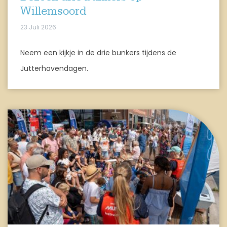
Willemsoord
23 Juli 2026
Neem een kijkje in de drie bunkers tijdens de
Jutterhavendagen.