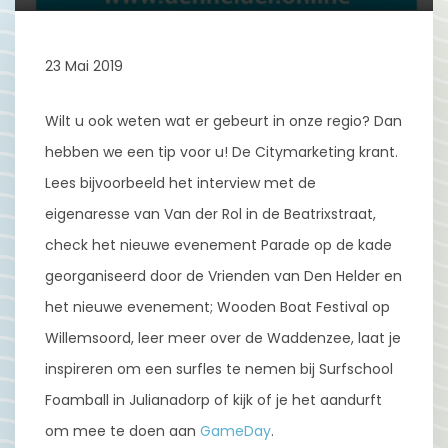
23 Mai 2019
Wilt u ook weten wat er gebeurt in onze regio? Dan
hebben we een tip voor u! De Citymarketing krant.
Lees bijvoorbeeld het interview met de
eigenaresse van Van der Rol in de Beatrixstraat,
check het nieuwe evenement Parade op de kade
georganiseerd door de Vrienden van Den Helder en
het nieuwe evenement; Wooden Boat Festival op
Willemsoord, leer meer over de Waddenzee, laat je
inspireren om een surfles te nemen bij Surfschool
Foamball in Julianadorp of kijk of je het aandurft
om mee te doen aan
GameDay
.