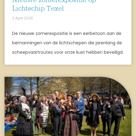
Nieuwe zomerexpositie op
Lichtschip Texel
3 April 2026
De nieuwe zomerexpositie is een eerbetoon aan de
bemanningen van de lichtschepen die jarenlang de
scheepvaartroutes voor onze kust hebben beveiligd.