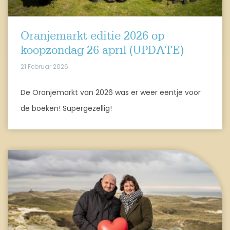
Oranjemarkt editie 2026 op
koopzondag 26 april (UPDATE)
21 Februar 2026
De Oranjemarkt van 2026 was er weer eentje voor
de boeken! Supergezellig!