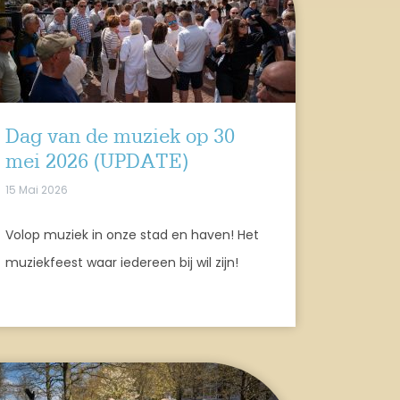
Dag van de muziek op 30
mei 2026 (UPDATE)
15 Mai 2026
Volop muziek in onze stad en haven! Het
muziekfeest waar iedereen bij wil zijn!