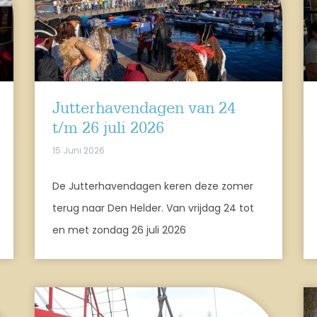
Jutterhavendagen van 24
t/m 26 juli 2026
15 Juni 2026
De Jutterhavendagen keren deze zomer
terug naar Den Helder. Van vrijdag 24 tot
en met zondag 26 juli 2026