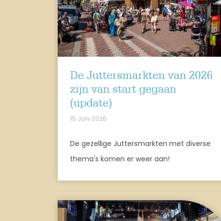
De Juttersmarkten van 2026
zijn van start gegaan
(update)
15 Juni 2026
De gezellige Juttersmarkten met diverse
thema's komen er weer aan!