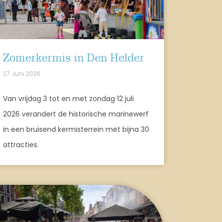
Zomerkermis in Den Helder
27 Juni 2026
Van vrijdag 3 tot en met zondag 12 juli
2026 verandert de historische marinewerf
in een bruisend kermisterrein met bijna 30
attracties.