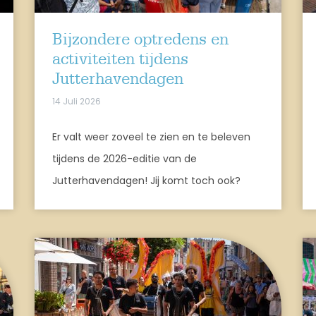
Bijzondere optredens en
activiteiten tijdens
Jutterhavendagen
14 Juli 2026
Er valt weer zoveel te zien en te beleven
tijdens de 2026-editie van de
Jutterhavendagen! Jij komt toch ook?