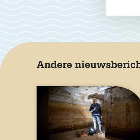
Andere nieuwsberic