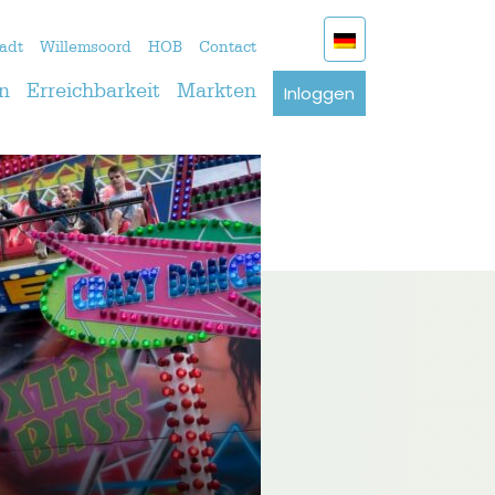
adt
Willemsoord
HOB
Contact
Inloggen
n
Erreichbarkeit
Markten