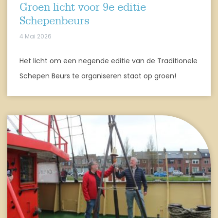
Groen licht voor 9e editie
Schepenbeurs
4 Mai 2026
Het licht om een negende editie van de Traditionele
Schepen Beurs te organiseren staat op groen!