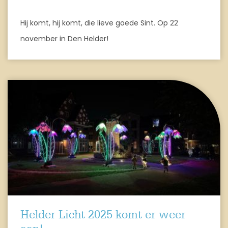
Hij komt, hij komt, die lieve goede Sint. Op 22
november in Den Helder!
Helder Licht 2025 komt er weer