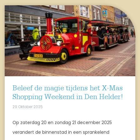
Beleef de magie tijdens het X-Mas
Shopping Weekend in Den Helder!
29 Oktober 2025
Op zaterdag 20 en zondag 21 december 2025
verandert de binnenstad in een sprankelend