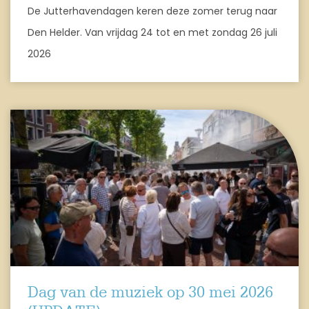
De Jutterhavendagen keren deze zomer terug naar
Den Helder. Van vrijdag 24 tot en met zondag 26 juli
2026
Dag van de muziek op 30 mei 2026