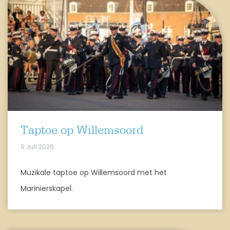
Taptoe op Willemsoord
9 Juli 2026
Muzikale taptoe op Willemsoord met het
Marinierskapel.