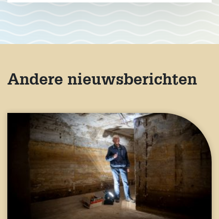
Andere nieuwsberichten