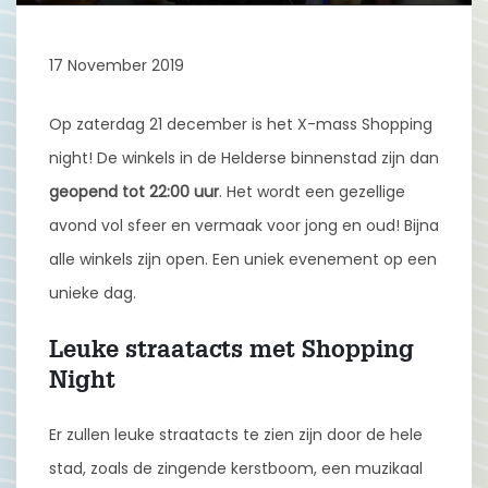
17 November 2019
Op zaterdag 21 december is het X-mass Shopping
night! De winkels in de Helderse binnenstad zijn dan
geopend tot 22:00 uur
. Het wordt een gezellige
avond vol sfeer en vermaak voor jong en oud! Bijna
alle winkels zijn open. Een uniek evenement op een
unieke dag.
Leuke straatacts met Shopping
Night
Er zullen leuke straatacts te zien zijn door de hele
stad, zoals de zingende kerstboom, een muzikaal