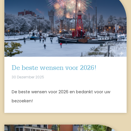
De beste wensen voor 2026!
30 Dezember 2025
De beste wensen voor 2026 en bedankt voor uw
bezoeken!