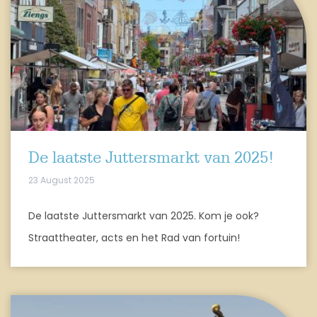
De laatste Juttersmarkt van 2025!
23 August 2025
De laatste Juttersmarkt van 2025. Kom je ook?
Straattheater, acts en het Rad van fortuin!