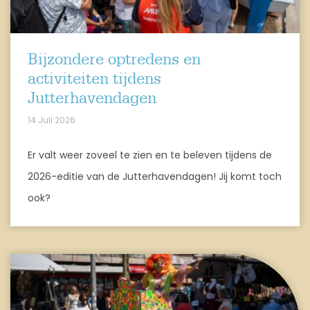
Bijzondere optredens en
activiteiten tijdens
Jutterhavendagen
14 Juli 2026
Er valt weer zoveel te zien en te beleven tijdens de
2026-editie van de Jutterhavendagen! Jij komt toch
ook?