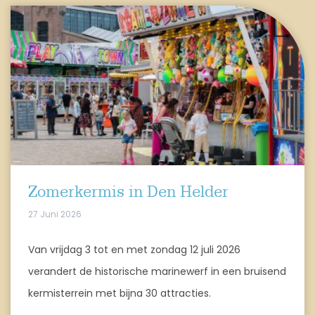
Zomerkermis in Den Helder
27 Juni 2026
Van vrijdag 3 tot en met zondag 12 juli 2026
verandert de historische marinewerf in een bruisend
kermisterrein met bijna 30 attracties.