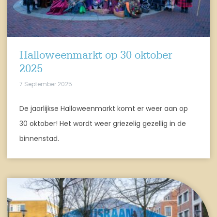
Halloweenmarkt op 30 oktober
2025
7 September 2025
De jaarlijkse Halloweenmarkt komt er weer aan op
30 oktober! Het wordt weer griezelig gezellig in de
binnenstad.