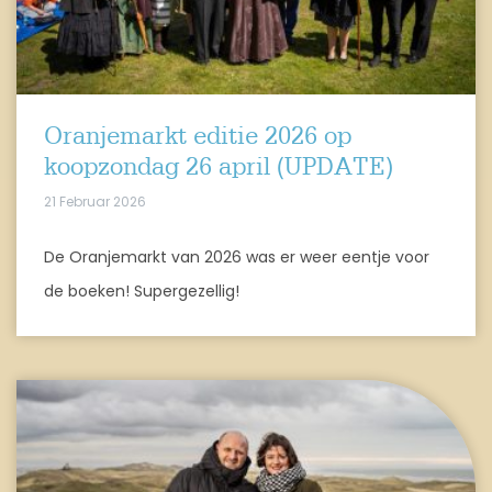
Oranjemarkt editie 2026 op
koopzondag 26 april (UPDATE)
21 Februar 2026
De Oranjemarkt van 2026 was er weer eentje voor
de boeken! Supergezellig!