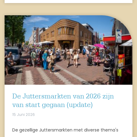
De Juttersmarkten van 2026 zijn
van start gegaan (update)
15 Juni 2026
De gezellige Juttersmarkten met diverse thema's