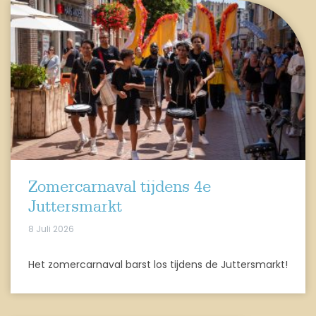
Zomercarnaval tijdens 4e
Juttersmarkt
8 Juli 2026
Het zomercarnaval barst los tijdens de Juttersmarkt!