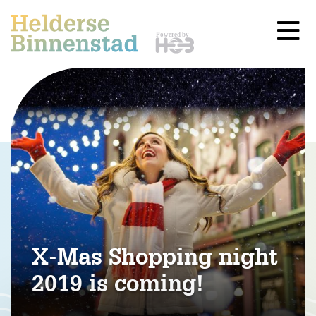
X-Mas Shopping night
2019 is coming!