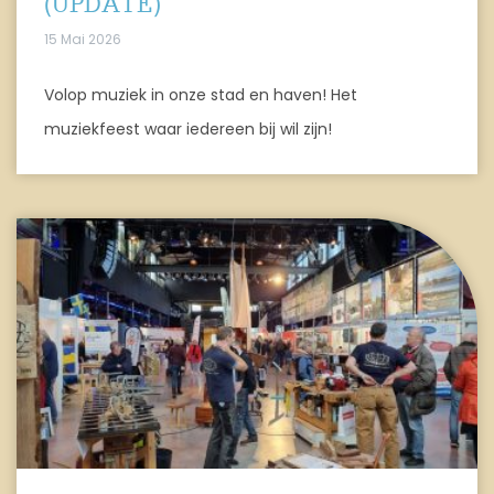
(UPDATE)
15 Mai 2026
Volop muziek in onze stad en haven! Het
muziekfeest waar iedereen bij wil zijn!