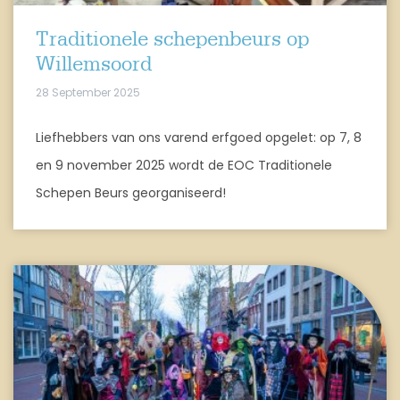
Traditionele schepenbeurs op
Willemsoord
28 September 2025
Liefhebbers van ons varend erfgoed opgelet: op 7, 8
en 9 november 2025 wordt de EOC Traditionele
Schepen Beurs georganiseerd!