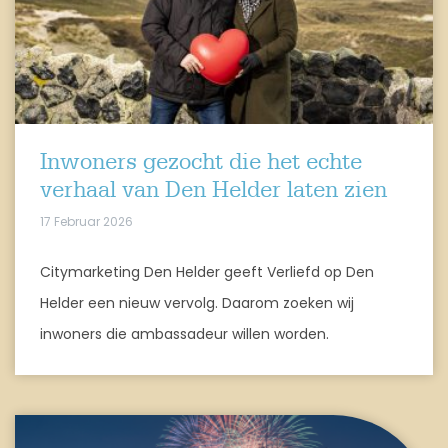
Inwoners gezocht die het echte
verhaal van Den Helder laten zien
17 Februar 2026
Citymarketing Den Helder geeft Verliefd op Den
Helder een nieuw vervolg. Daarom zoeken wij
inwoners die ambassadeur willen worden.