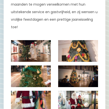
maanden te mogen verwelkomen met hun
uitstekende service en gastvrijheid, en zij wensen u
vrolijke feestdagen en een prettige jaarwisseling
toe!