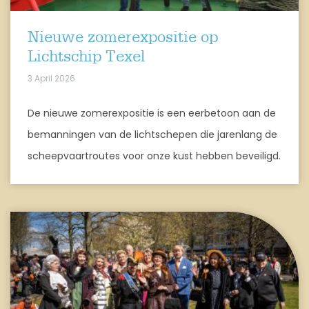
Nieuwe zomerexpositie op
Lichtschip Texel
3 April 2026
De nieuwe zomerexpositie is een eerbetoon aan de
bemanningen van de lichtschepen die jarenlang de
scheepvaartroutes voor onze kust hebben beveiligd.