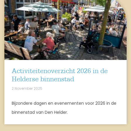
Activiteitenoverzicht 2026 in de
Helderse binnenstad
2 November 2025
Bijzondere dagen en evenementen voor 2026 in de
binnenstad van Den Helder.