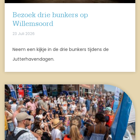
Bezoek drie bunkers op
Willemsoord
23 Juli 2026
Neem een kijkje in de drie bunkers tijdens de
Jutterhavendagen.