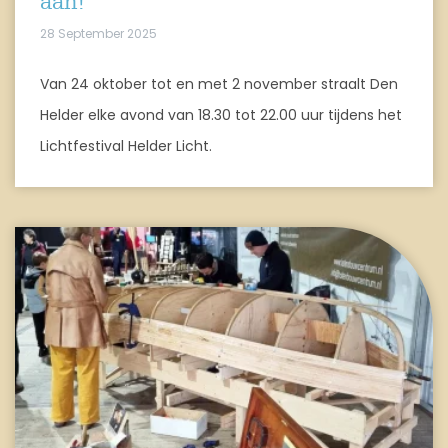
aan!
28 September 2025
Van 24 oktober tot en met 2 november straalt Den
Helder elke avond van 18.30 tot 22.00 uur tijdens het
Lichtfestival Helder Licht.