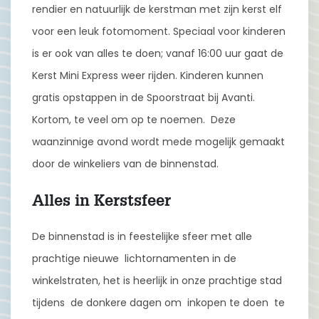
rendier en natuurlijk de kerstman met zijn kerst elf
voor een leuk fotomoment. Speciaal voor kinderen
is er ook van alles te doen; vanaf 16:00 uur gaat de
Kerst Mini Express weer rijden. Kinderen kunnen
gratis opstappen in de Spoorstraat bij Avanti.
Kortom, te veel om op te noemen. Deze
waanzinnige avond wordt mede mogelijk gemaakt
door de winkeliers van de binnenstad.
Alles in Kerstsfeer
De binnenstad is in feestelijke sfeer met alle
prachtige nieuwe lichtornamenten in de
winkelstraten, het is heerlijk in onze prachtige stad
tijdens de donkere dagen om inkopen te doen te