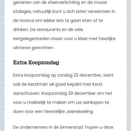
genieten van de sfeerverlichting en de mooie
etalages, natuurlijk kunt u zich laten verwennen in
de Horeca om lekker iets te gaan eten of te
drinken. De restaurants en de vele
eetgelegenheden staan voor u klaar met heerlijke
winterse gerechten.
Extra Koopzondag
Extra Koopzondag op zondag 22 december, want
ook de Kerstman wil goed bepakt met Kerst
aanschuiven. Koopzondag 29 december om het
voor u makkelijk te maken om uw aankopen te
doen voor een feestelijke Jaarwisseling.
De ondernemers in de binnenstad hopen u deze