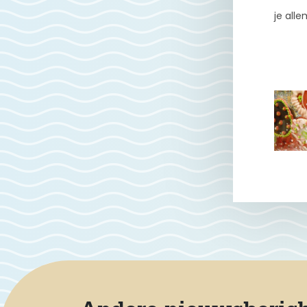
je alle