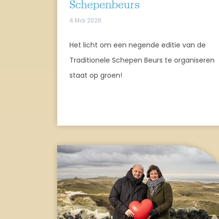
Schepenbeurs
4 Mai 2026
Het licht om een negende editie van de
Traditionele Schepen Beurs te organiseren
staat op groen!