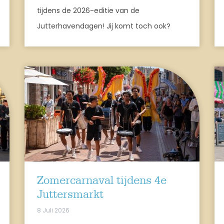
tijdens de 2026-editie van de
Jutterhavendagen! Jij komt toch ook?
Zomercarnaval tijdens 4e
Juttersmarkt
8 Juli 2026