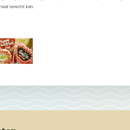
maal terecht kan.