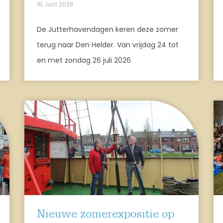
15 Juni 2026
De Jutterhavendagen keren deze zomer
terug naar Den Helder. Van vrijdag 24 tot
en met zondag 26 juli 2026
Nieuwe zomerexpositie op