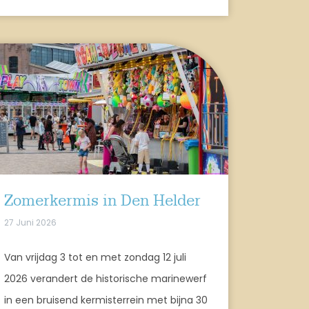
Zomerkermis in Den Helder
27 Juni 2026
Van vrijdag 3 tot en met zondag 12 juli
2026 verandert de historische marinewerf
in een bruisend kermisterrein met bijna 30