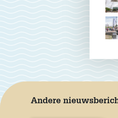
Andere nieuwsberic