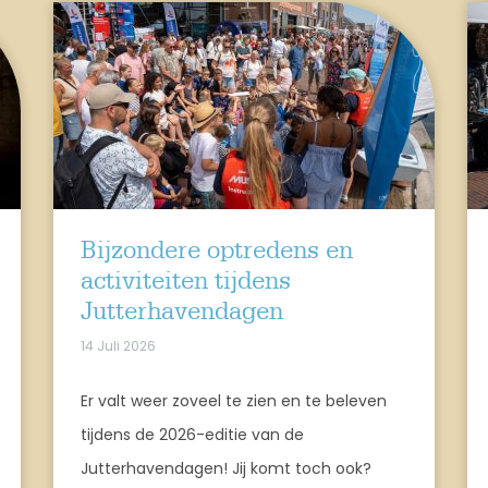
Bijzondere optredens en
activiteiten tijdens
Jutterhavendagen
14 Juli 2026
Er valt weer zoveel te zien en te beleven
tijdens de 2026-editie van de
Jutterhavendagen! Jij komt toch ook?