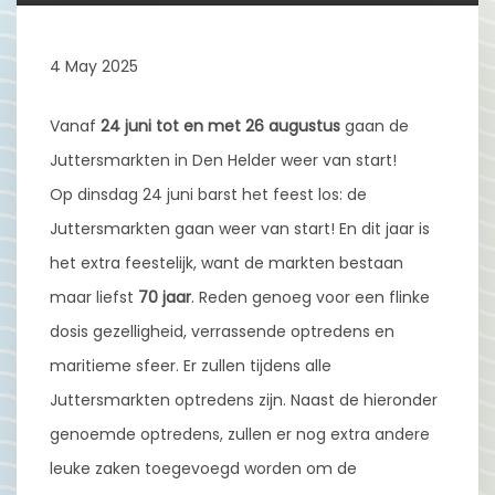
4 May 2025
Vanaf
24 juni tot en met 26 augustus
gaan de
Juttersmarkten in Den Helder weer van start!
Op dinsdag 24 juni barst het feest los: de
Juttersmarkten gaan weer van start! En dit jaar is
het extra feestelijk, want de markten bestaan
maar liefst
70 jaar
. Reden genoeg voor een flinke
dosis gezelligheid, verrassende optredens en
maritieme sfeer. Er zullen tijdens alle
Juttersmarkten optredens zijn. Naast de hieronder
genoemde optredens, zullen er nog extra andere
leuke zaken toegevoegd worden om de