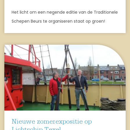
Het licht om een negende editie van de Traditionele
Schepen Beurs te organiseren staat op groen!
Nieuwe zomerexpositie op
Lichtschip Texel