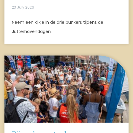
23 July 2026
Neem een kijkje in de drie bunkers tijdens de
Jutterhavendagen.