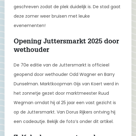
geschreven zodat de plek duidelijk is. De stad gaat
deze zomer weer bruisen met leuke
evenementen!
Opening Juttersmarkt 2025 door
wethouder
De 70e editie van de Juttersmarkt is officieel
geopend door wethouder Odd Wagner en Barry
Dunselman. Marktkoopman Gijs van Koert werd in
het zonnetje gezet door marktmeester Ruud
Wegman omdat hij al 25 jaar een vast gezicht is
op de Juttersmarkt. Van Dorus Rijkers ontving hij
een cadeautje. Bekijk de foto’s onder dit artikel.