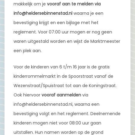
makkelijk om je
vooraf aan te melden via
info@heldersebinnenstad.nl
waarna je een
bevestiging krijgt en een bijlage met het
reglement. Voor 07:00 uur mogen er nog geen
waren uitgestald worden en wijst de Marktmeester
een plek aan.
Voor de kinderen van 6 t/m 16 jaar is de gratis
kinderrommelmarkt in de Spoorstraat vanaf de
Wezenstraat/Spuistraat tot aan de Koningstraat.
Ook hiervoor
vooraf aanmelden
via
info@heldersebinnenstad.nl, waarna een
bevestiging volgt en het reglement. Deelnemende
kinderen mogen niet voor 08:00 uur gaan
uitstallen. Hun namen worden op de grond