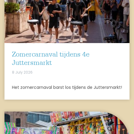
Zomercarnaval tijdens 4e
Juttersmarkt
8 July 2026
Het zomercarnaval barst los tijdens de Juttersmarkt!