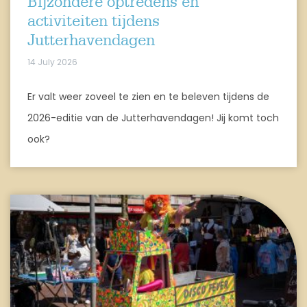
Bijzondere optredens en
activiteiten tijdens
Jutterhavendagen
14 July 2026
Er valt weer zoveel te zien en te beleven tijdens de
2026-editie van de Jutterhavendagen! Jij komt toch
ook?