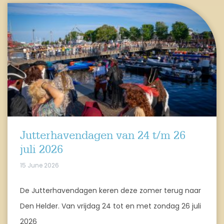
Jutterhavendagen van 24 t/m 26
juli 2026
15 June 2026
De Jutterhavendagen keren deze zomer terug naar
Den Helder. Van vrijdag 24 tot en met zondag 26 juli
2026