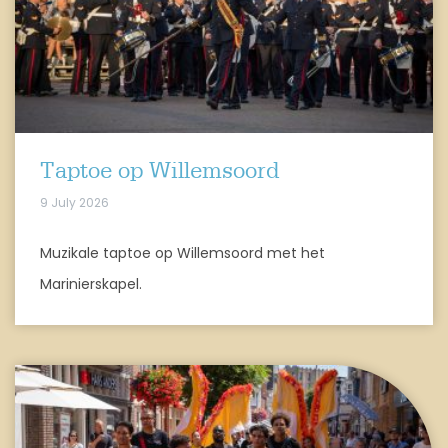
Taptoe op Willemsoord
9 July 2026
Muzikale taptoe op Willemsoord met het
Marinierskapel.