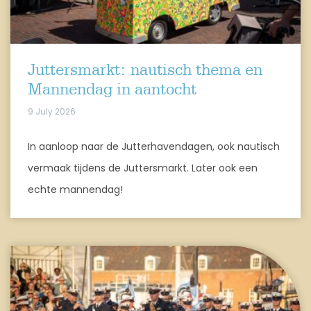
Juttersmarkt: nautisch thema en
Mannendag in aantocht
9 July 2026
In aanloop naar de Jutterhavendagen, ook nautisch
vermaak tijdens de Juttersmarkt. Later ook een
echte mannendag!