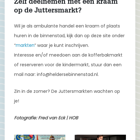
Zelf deelnemen met een kraam
op de Juttersmarkt?
Wil je als ambulante handel een kraam of plaats
huren in de binnenstad, kijk dan op deze site onder
“
markten
” waar je kunt inschrijven.
Interesse en/of meedoen aan de kofferbakmarkt
of reserveren voor de kindermarkt, stuur dan een
mail naar: info@heldersebinnenstad.nl.
Zin in de zomer? De Juttersmarkten wachten op
je!
Fotografie: Fred van Eck | HOB