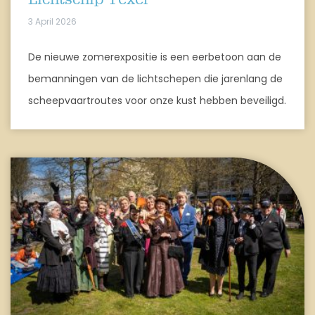
3 April 2026
De nieuwe zomerexpositie is een eerbetoon aan de
bemanningen van de lichtschepen die jarenlang de
scheepvaartroutes voor onze kust hebben beveiligd.