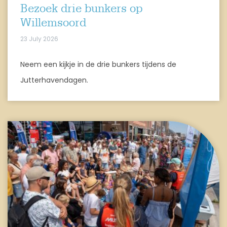
Bezoek drie bunkers op
Willemsoord
23 July 2026
Neem een kijkje in de drie bunkers tijdens de
Jutterhavendagen.