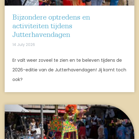
Bijzondere optredens en
activiteiten tijdens
Jutterhavendagen
14 July 2026
Er valt weer zoveel te zien en te beleven tijdens de
2026-editie van de Jutterhavendagen! Jij komt toch
ook?