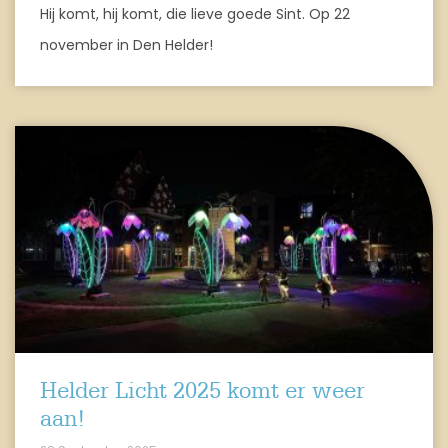
Hij komt, hij komt, die lieve goede Sint. Op 22
november in Den Helder!
Helder Licht 2025 komt er weer
aan!