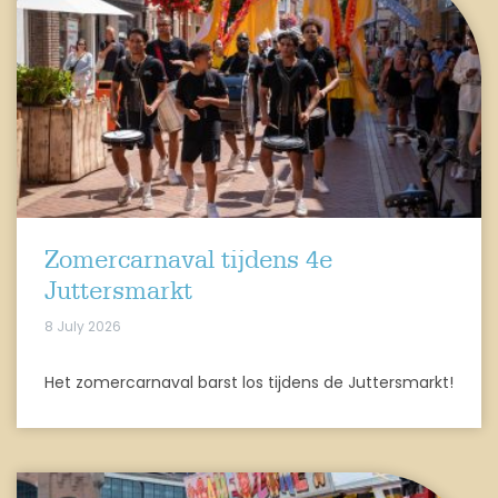
Zomercarnaval tijdens 4e
Juttersmarkt
8 July 2026
Het zomercarnaval barst los tijdens de Juttersmarkt!