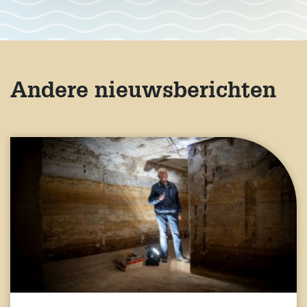
Andere nieuwsberichten