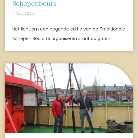
Schepenbeurs
4 May 2026
Het licht om een negende editie van de Traditionele
Schepen Beurs te organiseren staat op groen!