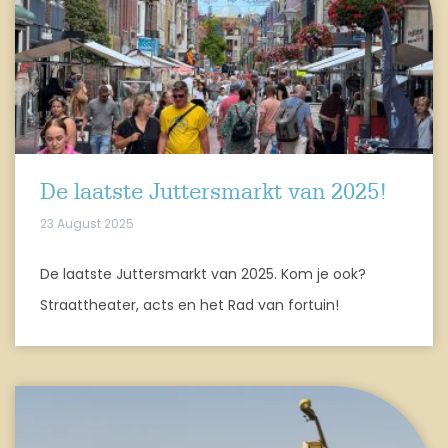
De laatste Juttersmarkt van 2025!
23 August 2025
De laatste Juttersmarkt van 2025. Kom je ook?
Straattheater, acts en het Rad van fortuin!