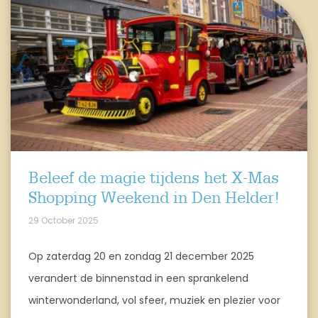
Beleef de magie tijdens het X-Mas
Shopping Weekend in Den Helder!
29 October 2025
Op zaterdag 20 en zondag 21 december 2025
verandert de binnenstad in een sprankelend
winterwonderland, vol sfeer, muziek en plezier voor