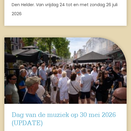
Den Helder. Van vrijdag 24 tot en met zondag 26 juli
2026
Dag van de muziek op 30 mei 2026
(UPDATE)