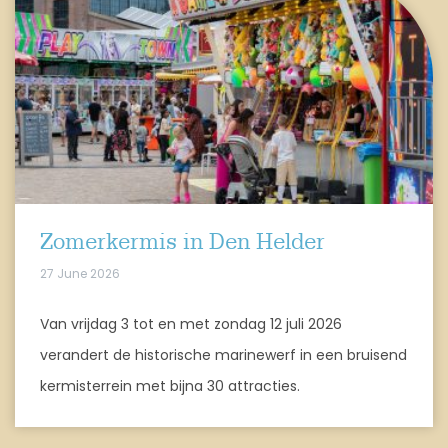
Zomerkermis in Den Helder
27 June 2026
Van vrijdag 3 tot en met zondag 12 juli 2026
verandert de historische marinewerf in een bruisend
kermisterrein met bijna 30 attracties.