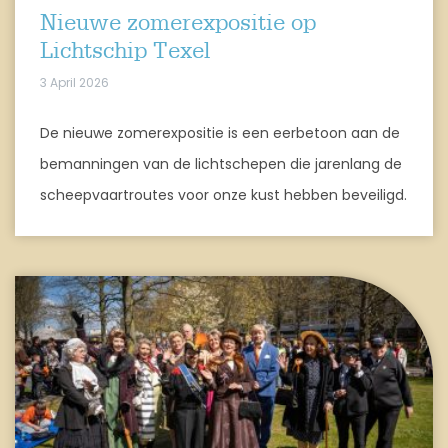
Nieuwe zomerexpositie op
Lichtschip Texel
3 April 2026
De nieuwe zomerexpositie is een eerbetoon aan de
bemanningen van de lichtschepen die jarenlang de
scheepvaartroutes voor onze kust hebben beveiligd.