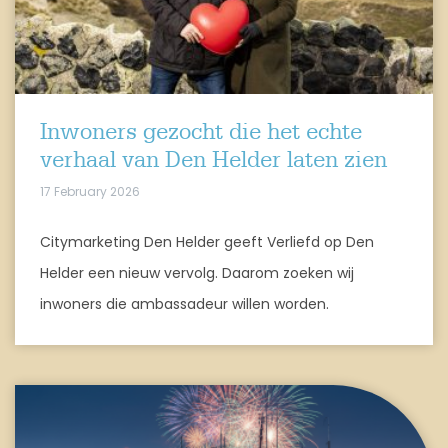
Inwoners gezocht die het echte
verhaal van Den Helder laten zien
17 February 2026
Citymarketing Den Helder geeft Verliefd op Den
Helder een nieuw vervolg. Daarom zoeken wij
inwoners die ambassadeur willen worden.