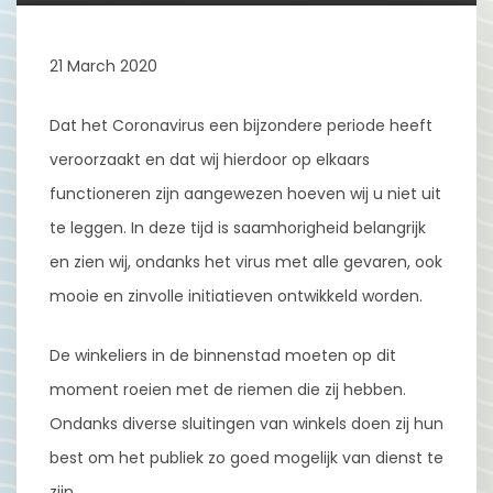
21 March 2020
Dat het Coronavirus een bijzondere periode heeft
veroorzaakt en dat wij hierdoor op elkaars
functioneren zijn aangewezen hoeven wij u niet uit
te leggen. In deze tijd is saamhorigheid belangrijk
en zien wij, ondanks het virus met alle gevaren, ook
mooie en zinvolle initiatieven ontwikkeld worden.
De winkeliers in de binnenstad moeten op dit
moment roeien met de riemen die zij hebben.
Ondanks diverse sluitingen van winkels doen zij hun
best om het publiek zo goed mogelijk van dienst te
zijn.