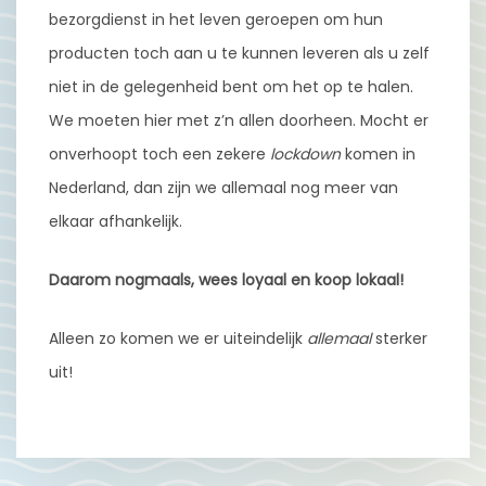
bezorgdienst in het leven geroepen om hun
producten toch aan u te kunnen leveren als u zelf
niet in de gelegenheid bent om het op te halen.
We moeten hier met z’n allen doorheen. Mocht er
onverhoopt toch een zekere
lockdown
komen in
Nederland, dan zijn we allemaal nog meer van
elkaar afhankelijk.
Daarom nogmaals, wees loyaal en koop lokaal!
Alleen zo komen we er uiteindelijk
allemaal
sterker
uit!