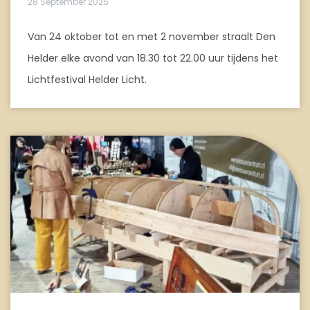
28 September 2025
Van 24 oktober tot en met 2 november straalt Den
Helder elke avond van 18.30 tot 22.00 uur tijdens het
Lichtfestival Helder Licht.