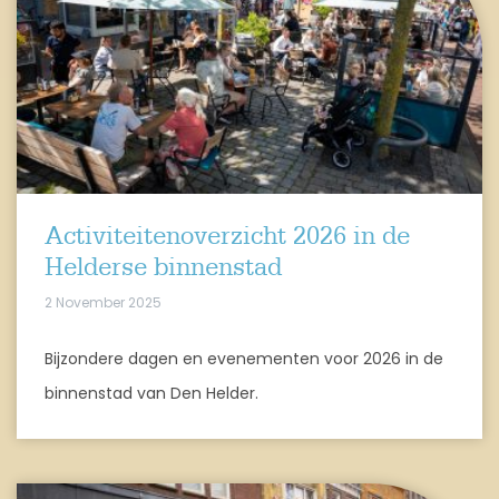
Activiteitenoverzicht 2026 in de
Helderse binnenstad
2 November 2025
Bijzondere dagen en evenementen voor 2026 in de
binnenstad van Den Helder.