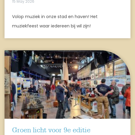
15 May 2026
Volop muziek in onze stad en haven! Het
muziekfeest waar iedereen bij wil zijn!
Groen licht voor 9e editie