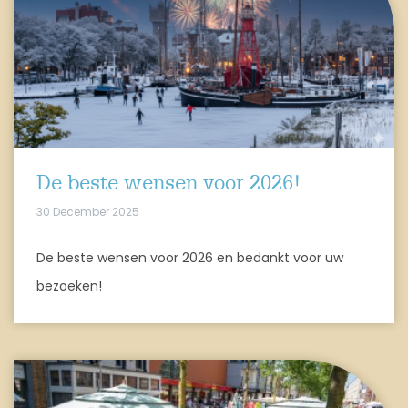
De beste wensen voor 2026!
30 December 2025
De beste wensen voor 2026 en bedankt voor uw
bezoeken!