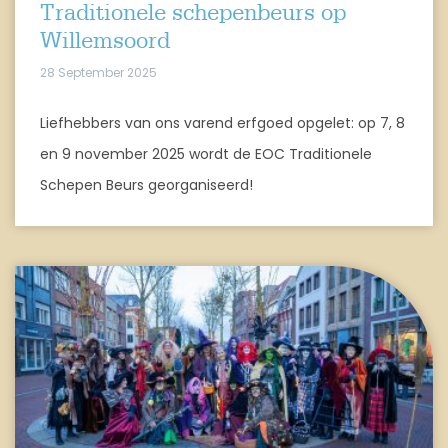
Traditionele schepenbeurs op
Willemsoord
28 September 2025
Liefhebbers van ons varend erfgoed opgelet: op 7, 8
en 9 november 2025 wordt de EOC Traditionele
Schepen Beurs georganiseerd!