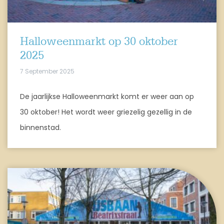
Halloweenmarkt op 30 oktober
2025
7 September 2025
De jaarlijkse Halloweenmarkt komt er weer aan op
30 oktober! Het wordt weer griezelig gezellig in de
binnenstad.