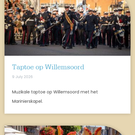
Taptoe op Willemsoord
9 July 2026
Muzikale taptoe op Willemsoord met het
Marinierskapel.