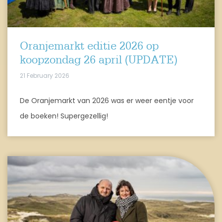
Oranjemarkt editie 2026 op
koopzondag 26 april (UPDATE)
21 February 2026
De Oranjemarkt van 2026 was er weer eentje voor
de boeken! Supergezellig!