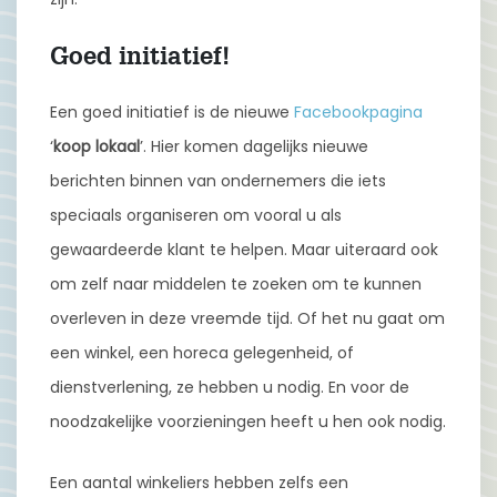
Goed initiatief!
Een goed initiatief is de nieuwe
Facebookpagina
‘
koop lokaal
’. Hier komen dagelijks nieuwe
berichten binnen van ondernemers die iets
speciaals organiseren om vooral u als
gewaardeerde klant te helpen. Maar uiteraard ook
om zelf naar middelen te zoeken om te kunnen
overleven in deze vreemde tijd. Of het nu gaat om
een winkel, een horeca gelegenheid, of
dienstverlening, ze hebben u nodig. En voor de
noodzakelijke voorzieningen heeft u hen ook nodig.
Een aantal winkeliers hebben zelfs een