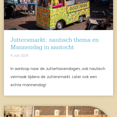
Juttersmarkt: nautisch thema en
Mannendag in aantocht
9 July 2026
In aanloop naar de Jutterhavendagen, ook nautisch
vermaak tijdens de Juttersmarkt. Later ook een
echte mannendag!