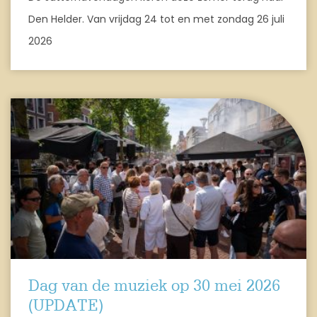
Den Helder. Van vrijdag 24 tot en met zondag 26 juli
2026
Dag van de muziek op 30 mei 2026
(UPDATE)