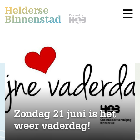
Zondag 21 juni is het
weer vaderdag!