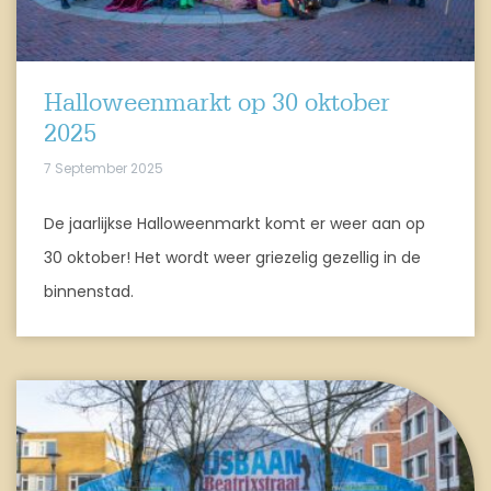
Halloweenmarkt op 30 oktober
2025
7 September 2025
De jaarlijkse Halloweenmarkt komt er weer aan op
30 oktober! Het wordt weer griezelig gezellig in de
binnenstad.