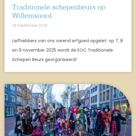
Traditionele schepenbeurs op
Willemsoord
28 September 2025
Liefhebbers van ons varend erfgoed opgelet: op 7, 8
en 9 november 2025 wordt de EOC Traditionele
Schepen Beurs georganiseerd!