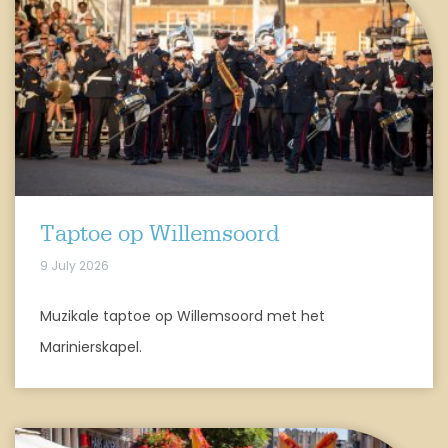
Taptoe op Willemsoord
9 July 2026
Muzikale taptoe op Willemsoord met het
Marinierskapel.