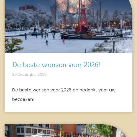
De beste wensen voor 2026!
30 December 2025
De beste wensen voor 2026 en bedankt voor uw
bezoeken!