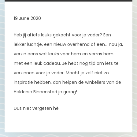
19 June 2020
Heb jij al iets leuks gekocht voor je vader? Een
lekker luchtje, een nieuw overhemd of een… nou ja,
verzin eens wat leuks voor hem en verras hem
met een leuk cadeau. Je hebt nog tijd om iets te
verzinnen voor je vader. Mocht je zelf niet zo
inspiratie hebben, dan helpen de winkeliers van de
Helderse Binnenstad je graag!
Dus niet vergeten hè.