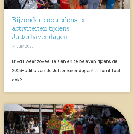
Bijzondere optredens en
activiteiten tijdens
Jutterhavendagen
14 July 2026
Er valt weer zoveel te zien en te beleven tijdens de
2026-editie van de Jutterhavendagen! Jij komt toch
ook?