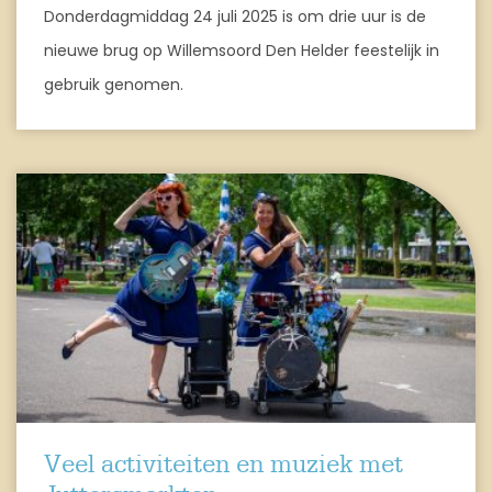
Donderdagmiddag 24 juli 2025 is om drie uur is de
nieuwe brug op Willemsoord Den Helder feestelijk in
gebruik genomen.
Veel activiteiten en muziek met