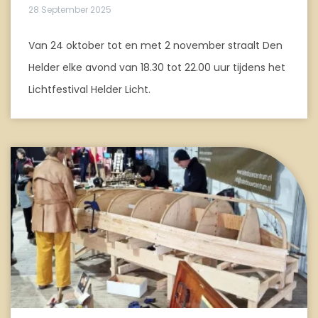
28 September 2025
Van 24 oktober tot en met 2 november straalt Den
Helder elke avond van 18.30 tot 22.00 uur tijdens het
Lichtfestival Helder Licht.