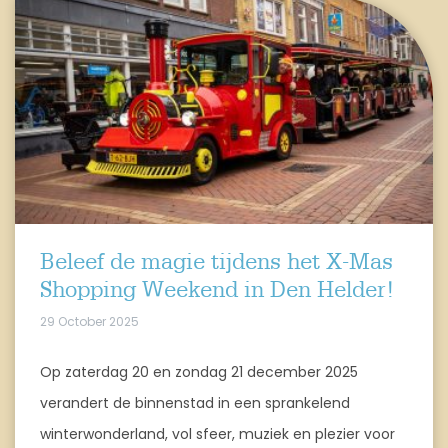
Beleef de magie tijdens het X-Mas
Shopping Weekend in Den Helder!
29 October 2025
Op zaterdag 20 en zondag 21 december 2025
verandert de binnenstad in een sprankelend
winterwonderland, vol sfeer, muziek en plezier voor