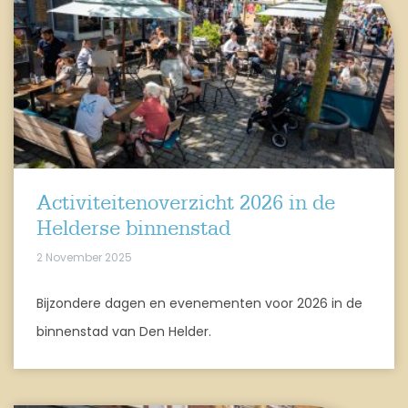
Activiteitenoverzicht 2026 in de
Helderse binnenstad
2 November 2025
Bijzondere dagen en evenementen voor 2026 in de
binnenstad van Den Helder.