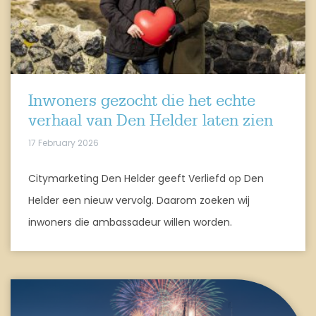
Inwoners gezocht die het echte
verhaal van Den Helder laten zien
17 February 2026
Citymarketing Den Helder geeft Verliefd op Den
Helder een nieuw vervolg. Daarom zoeken wij
inwoners die ambassadeur willen worden.