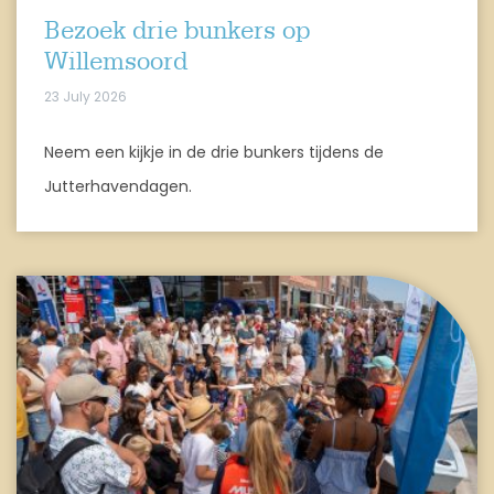
Bezoek drie bunkers op
Willemsoord
23 July 2026
Neem een kijkje in de drie bunkers tijdens de
Jutterhavendagen.