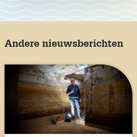
Andere nieuwsberichten