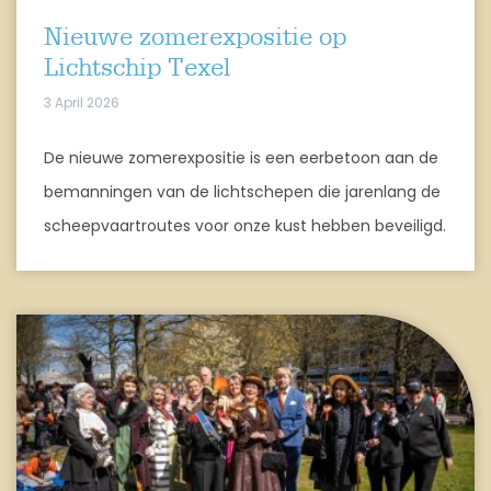
Nieuwe zomerexpositie op
Lichtschip Texel
3 April 2026
De nieuwe zomerexpositie is een eerbetoon aan de
bemanningen van de lichtschepen die jarenlang de
scheepvaartroutes voor onze kust hebben beveiligd.