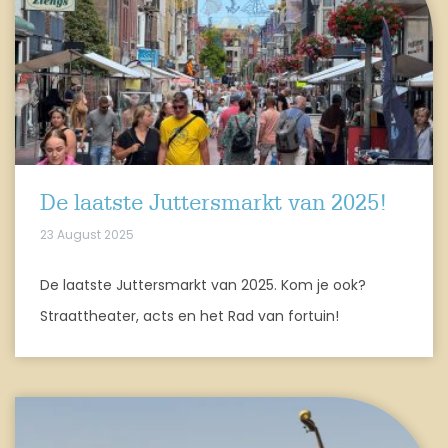
De laatste Juttersmarkt van 2025!
23 August 2025
De laatste Juttersmarkt van 2025. Kom je ook?
Straattheater, acts en het Rad van fortuin!