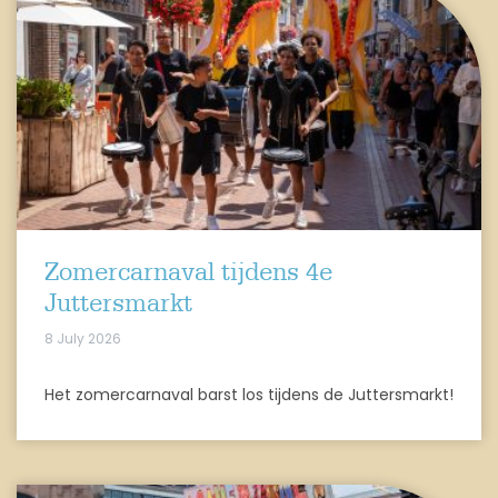
Zomercarnaval tijdens 4e
Juttersmarkt
8 July 2026
Het zomercarnaval barst los tijdens de Juttersmarkt!