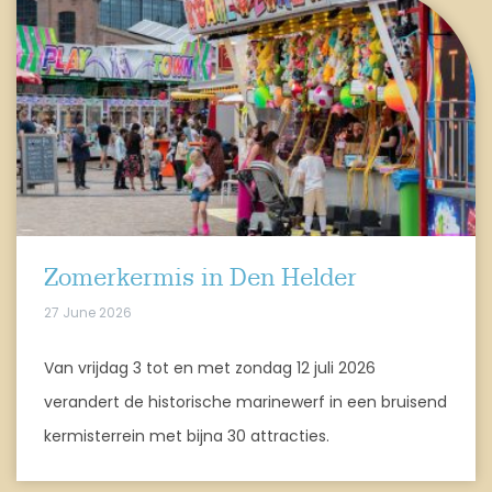
Zomerkermis in Den Helder
27 June 2026
Van vrijdag 3 tot en met zondag 12 juli 2026
verandert de historische marinewerf in een bruisend
kermisterrein met bijna 30 attracties.