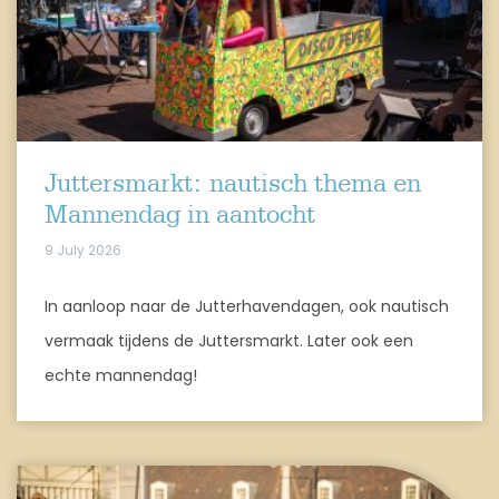
Juttersmarkt: nautisch thema en
Mannendag in aantocht
9 July 2026
In aanloop naar de Jutterhavendagen, ook nautisch
vermaak tijdens de Juttersmarkt. Later ook een
echte mannendag!