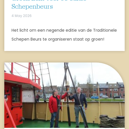
Schepenbeurs
4 May 2026
Het licht om een negende editie van de Traditionele
Schepen Beurs te organiseren staat op groen!