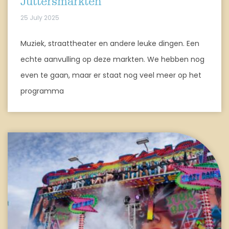
Juttersmarkten
25 July 2025
Muziek, straattheater en andere leuke dingen. Een
echte aanvulling op deze markten. We hebben nog
even te gaan, maar er staat nog veel meer op het
programma