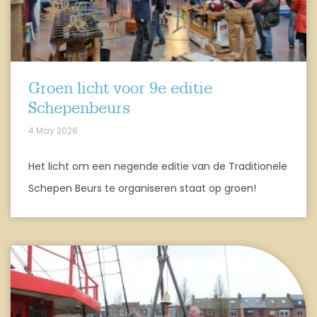
Groen licht voor 9e editie
Schepenbeurs
4 May 2026
Het licht om een negende editie van de Traditionele
Schepen Beurs te organiseren staat op groen!