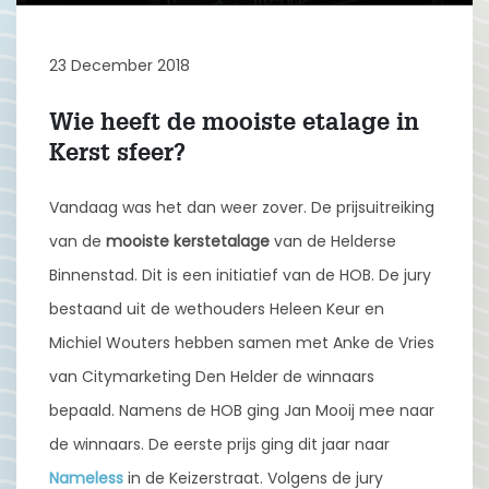
23 December 2018
Wie heeft de mooiste etalage in
Kerst sfeer?
Vandaag was het dan weer zover. De prijsuitreiking
van de
mooiste kerstetalage
van de Helderse
Binnenstad. Dit is een initiatief van de HOB. De jury
bestaand uit de wethouders Heleen Keur en
Michiel Wouters hebben samen met Anke de Vries
van Citymarketing Den Helder de winnaars
bepaald. Namens de HOB ging Jan Mooij mee naar
de winnaars. De eerste prijs ging dit jaar naar
Nameless
in de Keizerstraat. Volgens de jury