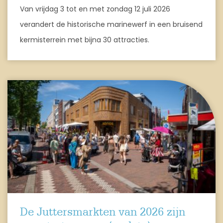
Van vrijdag 3 tot en met zondag 12 juli 2026
verandert de historische marinewerf in een bruisend
kermisterrein met bijna 30 attracties.
De Juttersmarkten van 2026 zijn