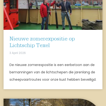
Nieuwe zomerexpositie op
Lichtschip Texel
3 April 2026
De nieuwe zomerexpositie is een eerbetoon aan de
bemanningen van de lichtschepen die jarenlang de
scheepvaartroutes voor onze kust hebben beveiligd.