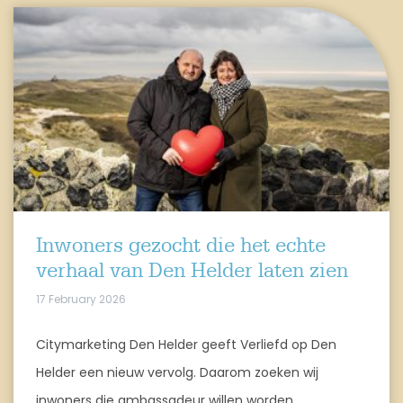
Inwoners gezocht die het echte
verhaal van Den Helder laten zien
17 February 2026
Citymarketing Den Helder geeft Verliefd op Den
Helder een nieuw vervolg. Daarom zoeken wij
inwoners die ambassadeur willen worden.