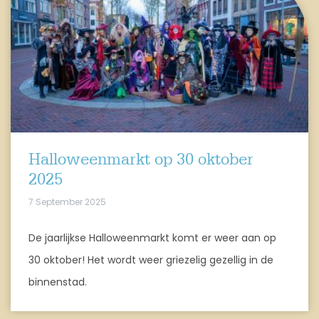
Halloweenmarkt op 30 oktober
2025
7 September 2025
De jaarlijkse Halloweenmarkt komt er weer aan op
30 oktober! Het wordt weer griezelig gezellig in de
binnenstad.