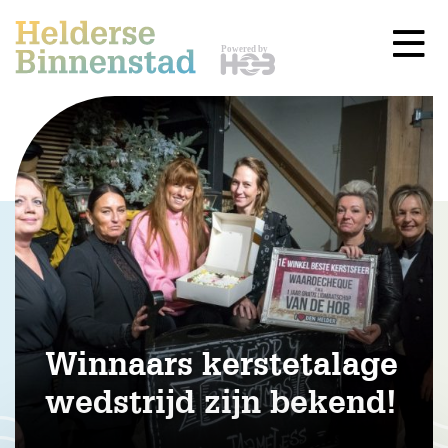
Winnaars kerstetalage
wedstrijd zijn bekend!