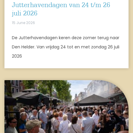
Jutterhavendagen van 24 t/m 26
juli 2026
15 June 2026
De Jutterhavendagen keren deze zomer terug naar
Den Helder. Van vrijdag 24 tot en met zondag 26 juli
2026