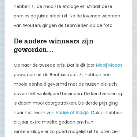
hebben zij de mooiste etalage en straalt deze
precies de juiste sfeer uit. Na de lovende woorden
van Wouters gingen de teamleden op de foto.
De andere winnaars zijn
geworden…
Op naar de tweede prijs. Dat is dit jaar
Mooij Modes
geworden uit de Beatrixstraat. Zij hebben een
mooie eenheid gevormd met de huizen die zich
boven het winkelpand bevinden. De kerstversiering
is daarin mooi doorgetrokken. De derde prijs ging
naar het team van
House of Indigo
. Ook zij hebben
dit jaar extra moeite gedaan om hun
winkeletalage er zo goed mogelijk uit te laten zien