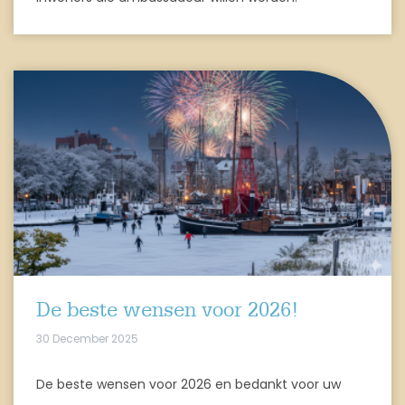
De beste wensen voor 2026!
30 December 2025
De beste wensen voor 2026 en bedankt voor uw