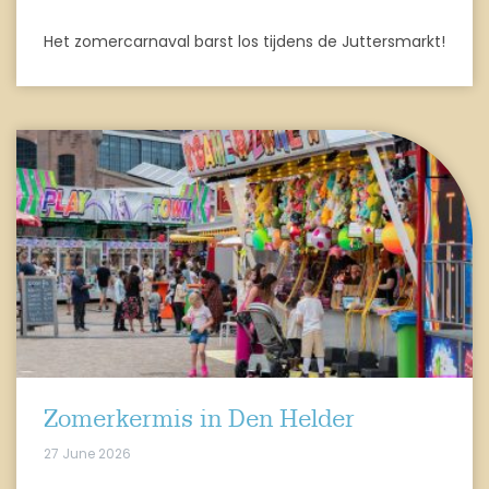
Het zomercarnaval barst los tijdens de Juttersmarkt!
Zomerkermis in Den Helder
27 June 2026