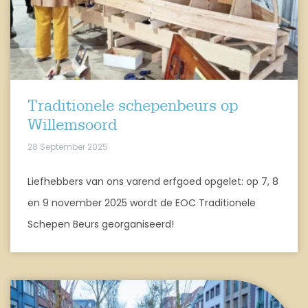
Traditionele schepenbeurs op
Willemsoord
28 September 2025
Liefhebbers van ons varend erfgoed opgelet: op 7, 8
en 9 november 2025 wordt de EOC Traditionele
Schepen Beurs georganiseerd!