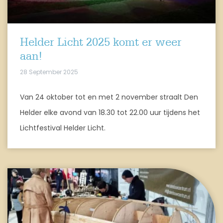
Helder Licht 2025 komt er weer
aan!
28 September 2025
Van 24 oktober tot en met 2 november straalt Den
Helder elke avond van 18.30 tot 22.00 uur tijdens het
Lichtfestival Helder Licht.