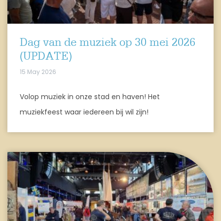
Dag van de muziek op 30 mei 2026
(UPDATE)
15 May 2026
Volop muziek in onze stad en haven! Het
muziekfeest waar iedereen bij wil zijn!