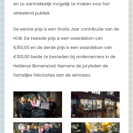
en zo aantrekkelijk mogelijk te maken voor het
winkelend publiek.
De eerste prijs is een Gratis Jaar contributie van de
HOB. De tweede prijs is een waardebon van
€150,00 en de derde prijs is een waardebon van
€100,00 beide te besteden bij ondernemers in de
Helderse Binnenstad. Namens de juryleden de
hartelijke felicitaties aan de winnaars.