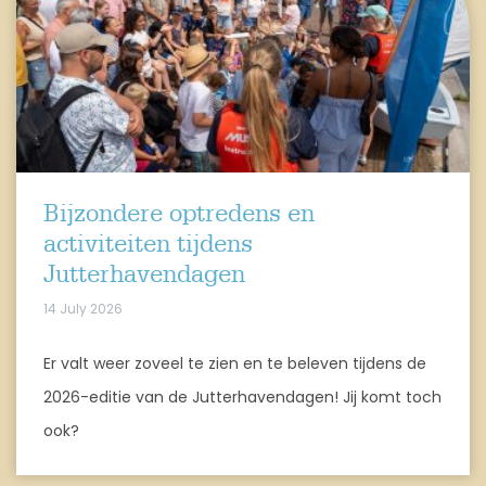
Bijzondere optredens en
activiteiten tijdens
Jutterhavendagen
14 July 2026
Er valt weer zoveel te zien en te beleven tijdens de
2026-editie van de Jutterhavendagen! Jij komt toch
ook?