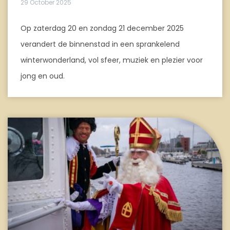
29 October 2025
Op zaterdag 20 en zondag 21 december 2025
verandert de binnenstad in een sprankelend
winterwonderland, vol sfeer, muziek en plezier voor
jong en oud.