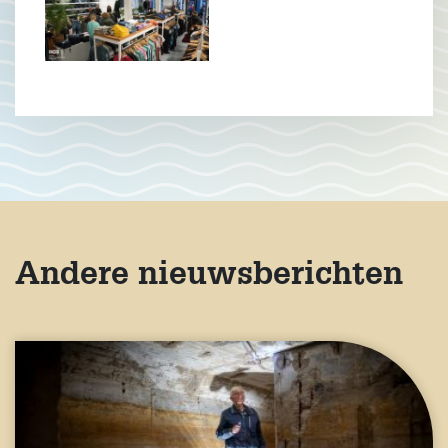
Andere nieuwsberichten