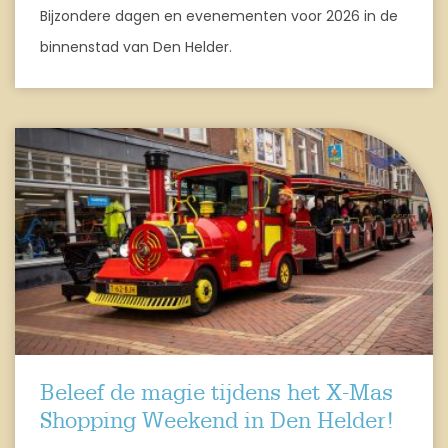
Bijzondere dagen en evenementen voor 2026 in de
binnenstad van Den Helder.
Beleef de magie tijdens het X-Mas
Shopping Weekend in Den Helder!