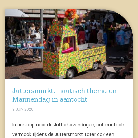
Juttersmarkt: nautisch thema en
Mannendag in aantocht
9 July 2026
In aanloop naar de Jutterhavendagen, ook nautisch
vermaak tijdens de Juttersmarkt. Later ook een