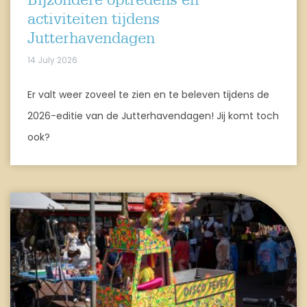
Bijzondere optredens en
activiteiten tijdens
Jutterhavendagen
14 July 2026
Er valt weer zoveel te zien en te beleven tijdens de
2026-editie van de Jutterhavendagen! Jij komt toch
ook?