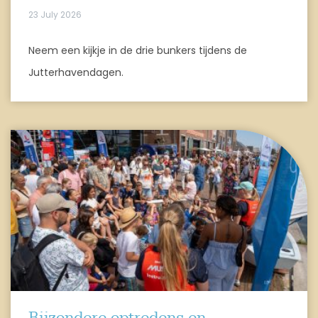
23 July 2026
Neem een kijkje in de drie bunkers tijdens de
Jutterhavendagen.