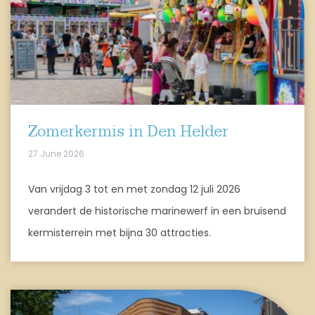
Zomerkermis in Den Helder
27 June 2026
Van vrijdag 3 tot en met zondag 12 juli 2026
verandert de historische marinewerf in een bruisend
kermisterrein met bijna 30 attracties.