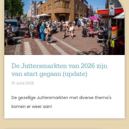
De Juttersmarkten van 2026 zijn
van start gegaan (update)
15 June 2026
De gezellige Juttersmarkten met diverse thema's
komen er weer aan!