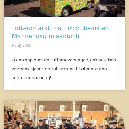
Juttersmarkt: nautisch thema en
Mannendag in aantocht
9 July 2026
In aanloop naar de Jutterhavendagen, ook nautisch
vermaak tijdens de Juttersmarkt. Later ook een
echte mannendag!