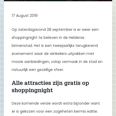
17 August 2019
Op zaterdagavond 28 september is er weer een
shoppingnight te beleven in de Helderse
binnenstad. Het is een tweejaarlijks terugkerend
evenement waar de winkeliers uitpakken met
mooie aanbiedingen, volop vermaak in de stad en
natuurlijk een gezellige sfeer.
Alle attracties zijn gratis op
shoppingnight
Deze komende versie wordt extra bijzonder want
er is gekozen voor een zogeheten kermis editie.