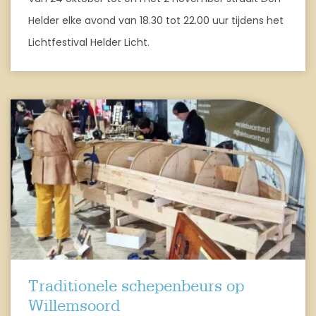
Helder elke avond van 18.30 tot 22.00 uur tijdens het
Lichtfestival Helder Licht.
Traditionele schepenbeurs op
Willemsoord