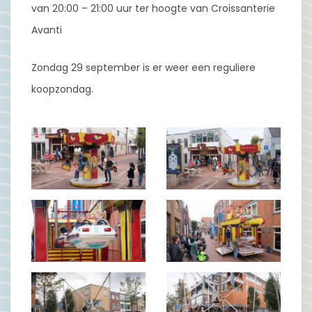
van 20:00 – 21:00 uur ter hoogte van Croissanterie
Avanti
Zondag 29 september is er weer een reguliere
koopzondag.