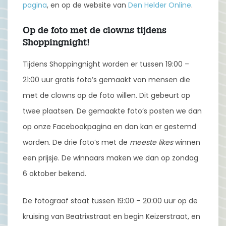
pagina
, en op de website van
Den Helder Online
.
Op de foto met de clowns tijdens
Shoppingnight!
Tijdens Shoppingnight worden er tussen 19:00 –
21:00 uur gratis foto’s gemaakt van mensen die
met de clowns op de foto willen. Dit gebeurt op
twee plaatsen. De gemaakte foto’s posten we dan
op onze Facebookpagina en dan kan er gestemd
worden. De drie foto’s met de
meeste likes
winnen
een prijsje. De winnaars maken we dan op zondag
6 oktober bekend.
De fotograaf staat tussen 19:00 – 20:00 uur op de
kruising van Beatrixstraat en begin Keizerstraat, en