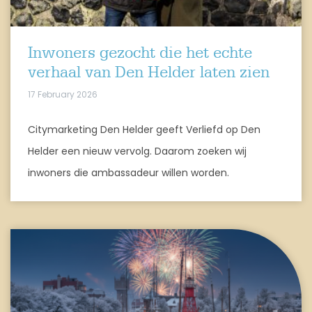
Inwoners gezocht die het echte
verhaal van Den Helder laten zien
17 February 2026
Citymarketing Den Helder geeft Verliefd op Den
Helder een nieuw vervolg. Daarom zoeken wij
inwoners die ambassadeur willen worden.