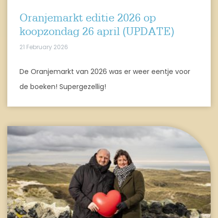
Oranjemarkt editie 2026 op
koopzondag 26 april (UPDATE)
21 February 2026
De Oranjemarkt van 2026 was er weer eentje voor
de boeken! Supergezellig!