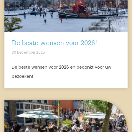
De beste wensen voor 2026!
30 December 2025
De beste wensen voor 2026 en bedankt voor uw
bezoeken!