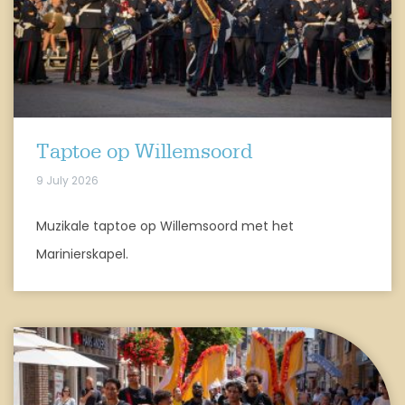
Taptoe op Willemsoord
9 July 2026
Muzikale taptoe op Willemsoord met het
Marinierskapel.