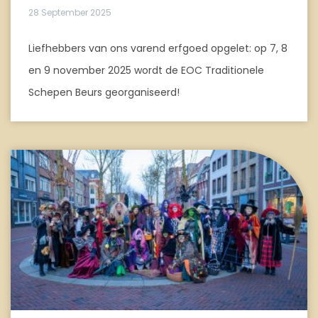
28 September 2025
Liefhebbers van ons varend erfgoed opgelet: op 7, 8
en 9 november 2025 wordt de EOC Traditionele
Schepen Beurs georganiseerd!