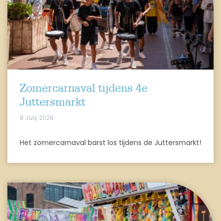
Zomercarnaval tijdens 4e
Juttersmarkt
8 July 2026
Het zomercarnaval barst los tijdens de Juttersmarkt!