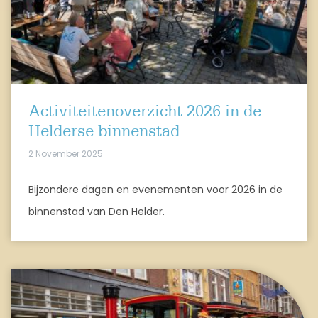
Activiteitenoverzicht 2026 in de
Helderse binnenstad
2 November 2025
Bijzondere dagen en evenementen voor 2026 in de
binnenstad van Den Helder.