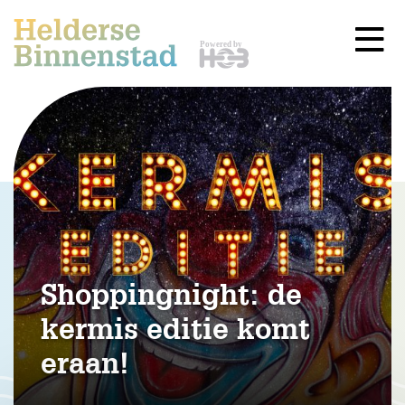
Shoppingnight: de
kermis editie komt
eraan!