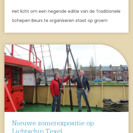
Het licht om een negende editie van de Traditionele
Schepen Beurs te organiseren staat op groen!
Nieuwe zomerexpositie op
Lichtschip Texel