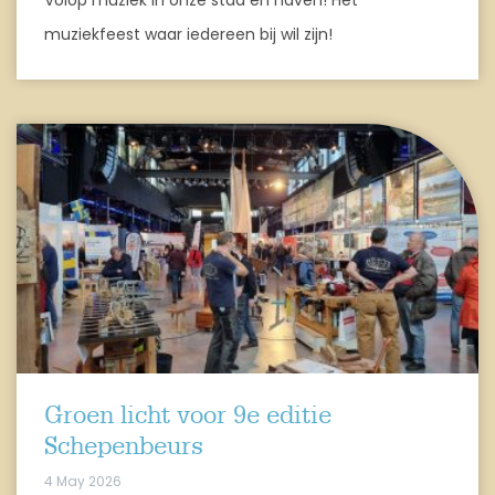
muziekfeest waar iedereen bij wil zijn!
Groen licht voor 9e editie
Schepenbeurs
4 May 2026