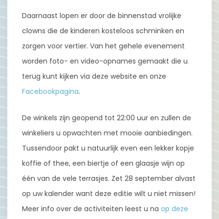
Daarnaast lopen er door de binnenstad vrolijke
clowns die de kinderen kosteloos schminken en
zorgen voor vertier. Van het gehele evenement
worden foto- en video-opnames gemaakt die u
terug kunt kijken via deze website en onze
Facebookpagina
.
De winkels zijn geopend tot 22:00 uur en zullen de
winkeliers u opwachten met mooie aanbiedingen.
Tussendoor pakt u natuurlijk even een lekker kopje
koffie of thee, een biertje of een glaasje wijn op
één van de vele terrasjes. Zet 28 september alvast
op uw kalender want deze editie wilt u niet missen!
Meer info over de activiteiten leest u na
op deze