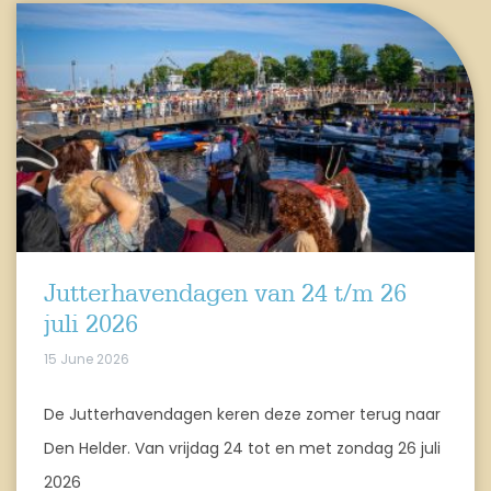
Jutterhavendagen van 24 t/m 26
juli 2026
15 June 2026
De Jutterhavendagen keren deze zomer terug naar
Den Helder. Van vrijdag 24 tot en met zondag 26 juli
2026