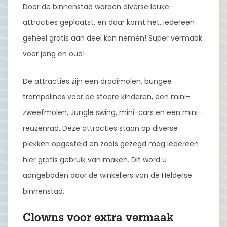
Door de binnenstad worden diverse leuke
attracties geplaatst, en daar komt het, iedereen
geheel gratis aan deel kan nemen! Super vermaak
voor jong en oud!
De attracties zijn een draaimolen, bungee
trampolines voor de stoere kinderen, een mini-
zweefmolen, Jungle swing, mini-cars en een mini-
reuzenrad. Deze attracties staan op diverse
plekken opgesteld en zoals gezegd mag iedereen
hier gratis gebruik van maken. Dit word u
aangeboden door de winkeliers van de Helderse
binnenstad.
Clowns voor extra vermaak