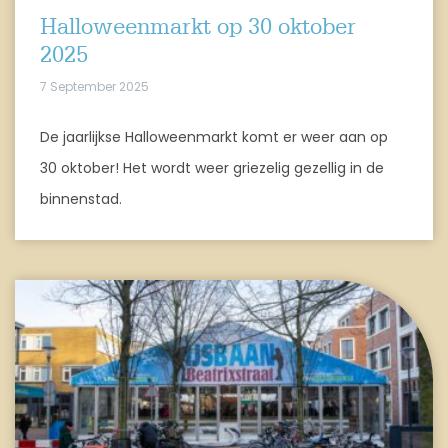
Halloweenmarkt op 30 oktober
2025
7 September 2025
De jaarlijkse Halloweenmarkt komt er weer aan op
30 oktober! Het wordt weer griezelig gezellig in de
binnenstad.