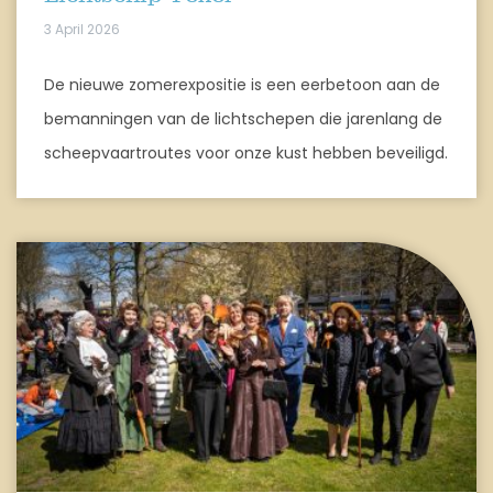
3 April 2026
De nieuwe zomerexpositie is een eerbetoon aan de
bemanningen van de lichtschepen die jarenlang de
scheepvaartroutes voor onze kust hebben beveiligd.