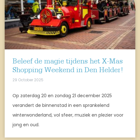
Beleef de magie tijdens het X-Mas
Shopping Weekend in Den Helder!
29 October 2025
Op zaterdag 20 en zondag 21 december 2025
verandert de binnenstad in een sprankelend
winterwonderland, vol sfeer, muziek en plezier voor
jong en oud.