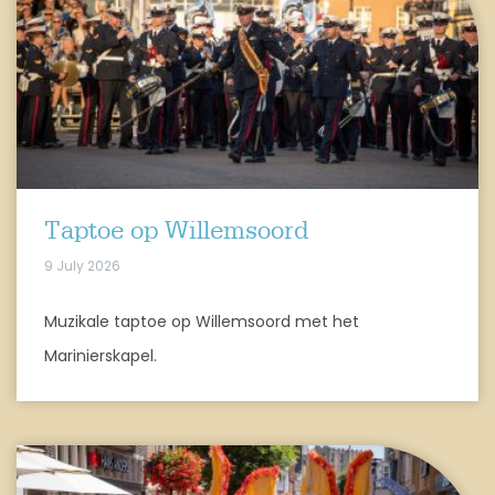
Taptoe op Willemsoord
9 July 2026
Muzikale taptoe op Willemsoord met het
Marinierskapel.