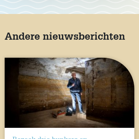
Andere nieuwsberichten