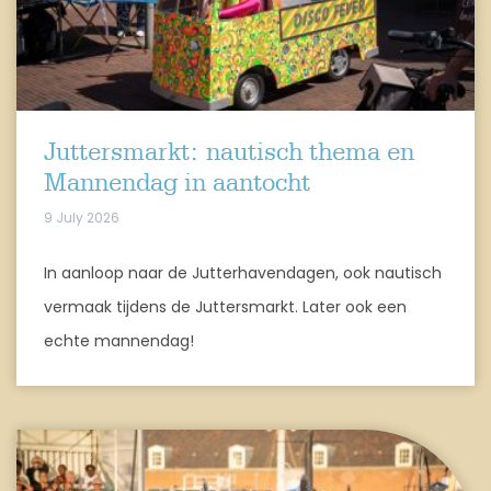
Juttersmarkt: nautisch thema en
Mannendag in aantocht
9 July 2026
In aanloop naar de Jutterhavendagen, ook nautisch
vermaak tijdens de Juttersmarkt. Later ook een
echte mannendag!