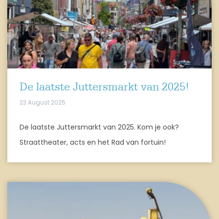
De laatste Juttersmarkt van 2025!
23 August 2025
De laatste Juttersmarkt van 2025. Kom je ook?
Straattheater, acts en het Rad van fortuin!