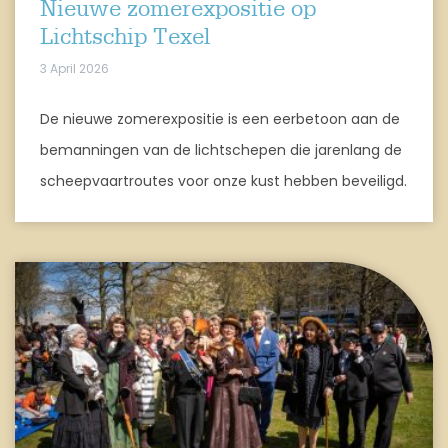
Nieuwe zomerexpositie op
Lichtschip Texel
3 April 2026
De nieuwe zomerexpositie is een eerbetoon aan de
bemanningen van de lichtschepen die jarenlang de
scheepvaartroutes voor onze kust hebben beveiligd.