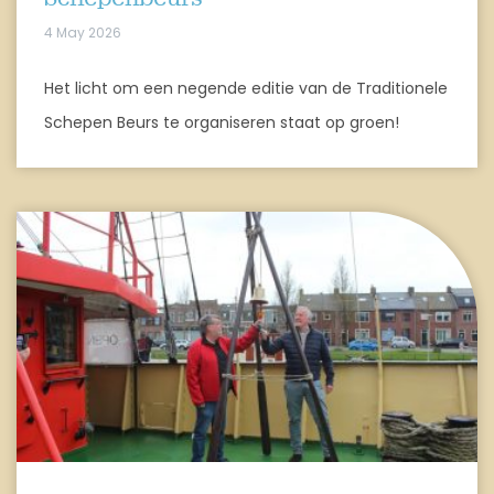
4 May 2026
Het licht om een negende editie van de Traditionele
Schepen Beurs te organiseren staat op groen!