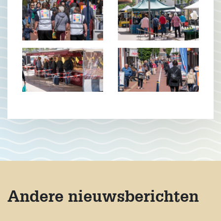
Andere nieuwsberichten