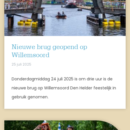
Nieuwe brug geopend op
Willemsoord
25 juli 2025
Donderdagmiddag 24 juli 2025 is om drie uur is de
nieuwe brug op Willemsoord Den Helder feestelijk in
gebruik genomen.