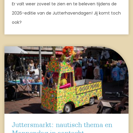
Er valt weer zoveel te zien en te beleven tijdens de
2026-editie van de Jutterhavendagen! Jij komt toch
ook?
Juttersmarkt: nautisch thema en