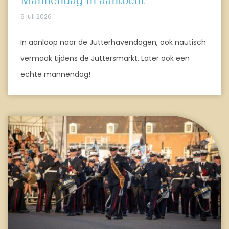
Mannendag in aantocht
9 juli 2026
In aanloop naar de Jutterhavendagen, ook nautisch
vermaak tijdens de Juttersmarkt. Later ook een
echte mannendag!