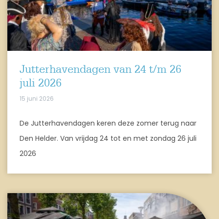
Jutterhavendagen van 24 t/m 26
juli 2026
15 juni 2026
De Jutterhavendagen keren deze zomer terug naar
Den Helder. Van vrijdag 24 tot en met zondag 26 juli
2026