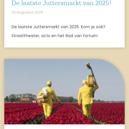
De laatste Juttersmarkt van 2025!
23 augustus 2025
De laatste Juttersmarkt van 2025. Kom je ook?
Straattheater, acts en het Rad van fortuin!