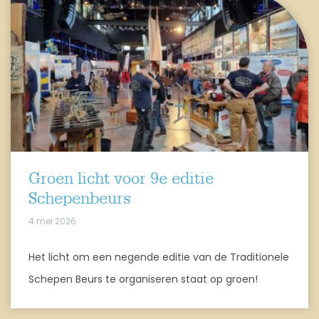
Groen licht voor 9e editie
Schepenbeurs
4 mei 2026
Het licht om een negende editie van de Traditionele
Schepen Beurs te organiseren staat op groen!