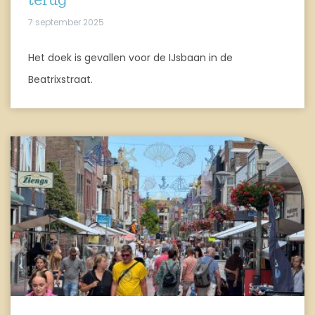
terug
7 september 2025
Het doek is gevallen voor de IJsbaan in de
Beatrixstraat.