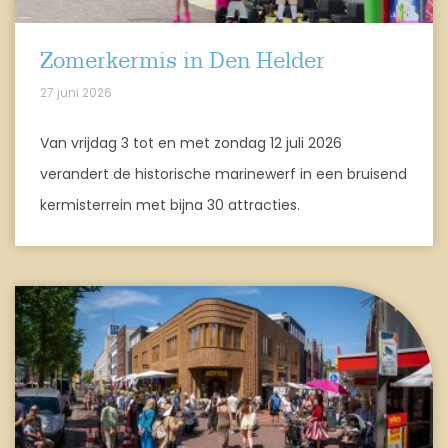
Zomerkermis in Den Helder
27 juni 2026
Van vrijdag 3 tot en met zondag 12 juli 2026
verandert de historische marinewerf in een bruisend
kermisterrein met bijna 30 attracties.