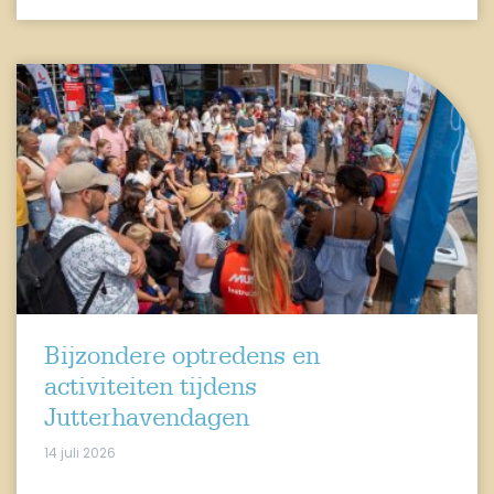
Bijzondere optredens en
activiteiten tijdens
Jutterhavendagen
14 juli 2026