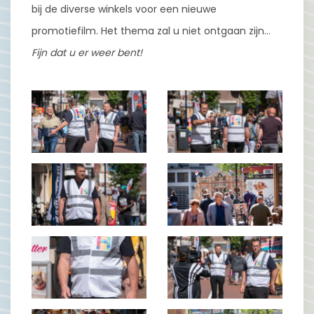
bij de diverse winkels voor een nieuwe
promotiefilm. Het thema zal u niet ontgaan zijn…
Fijn dat u er weer bent!