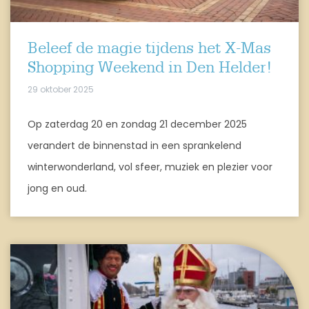
Beleef de magie tijdens het X-Mas
Shopping Weekend in Den Helder!
29 oktober 2025
Op zaterdag 20 en zondag 21 december 2025
verandert de binnenstad in een sprankelend
winterwonderland, vol sfeer, muziek en plezier voor
jong en oud.