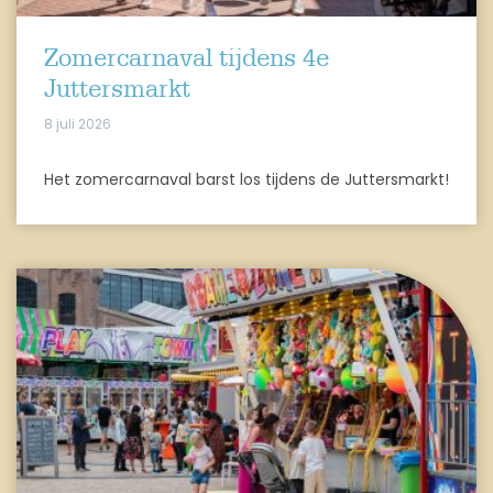
Zomercarnaval tijdens 4e
Juttersmarkt
8 juli 2026
Het zomercarnaval barst los tijdens de Juttersmarkt!