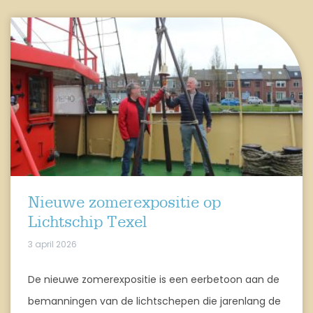
Nieuwe zomerexpositie op
Lichtschip Texel
3 april 2026
De nieuwe zomerexpositie is een eerbetoon aan de
bemanningen van de lichtschepen die jarenlang de