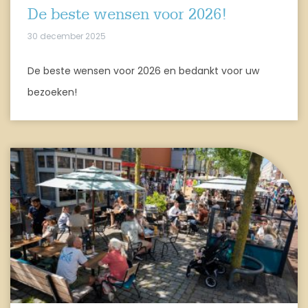
De beste wensen voor 2026!
30 december 2025
De beste wensen voor 2026 en bedankt voor uw
bezoeken!