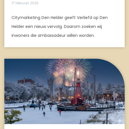
17 februari 2026
Citymarketing Den Helder geeft Verliefd op Den
Helder een nieuw vervolg. Daarom zoeken wij
inwoners die ambassadeur willen worden.