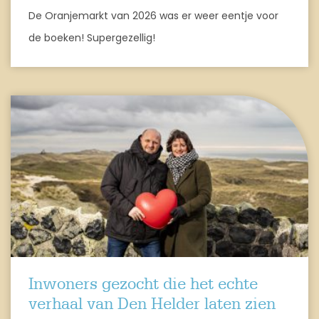
De Oranjemarkt van 2026 was er weer eentje voor
de boeken! Supergezellig!
Inwoners gezocht die het echte
verhaal van Den Helder laten zien