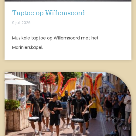
Taptoe op Willemsoord
9 juli 2026
Muzikale taptoe op Willemsoord met het
Marinierskapel.