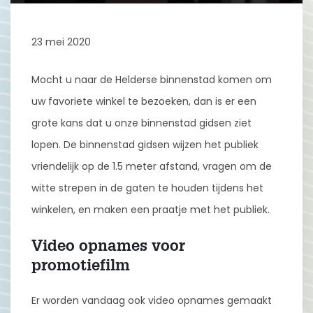
23 mei 2020
Mocht u naar de Helderse binnenstad komen om
uw favoriete winkel te bezoeken, dan is er een
grote kans dat u onze binnenstad gidsen ziet
lopen. De binnenstad gidsen wijzen het publiek
vriendelijk op de 1.5 meter afstand, vragen om de
witte strepen in de gaten te houden tijdens het
winkelen, en maken een praatje met het publiek.
Video opnames voor
promotiefilm
Er worden vandaag ook video opnames gemaakt