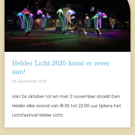
Helder Licht 2025 komt er weer
aan!
28 september 2025
Van 24 oktober tot en met 2 november straalt Den
Helder elke avond van 18.30 tot 22.00 uur tijdens het
Lichtfestival Helder Licht.