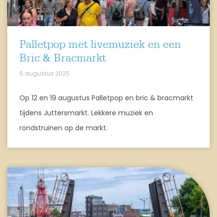
Palletpop met livemuziek en een
Bric & Bracmarkt
6 augustus 2025
Op 12 en 19 augustus Palletpop en bric & bracmarkt
tijdens Juttersmarkt. Lekkere muziek en
rondstruinen op de markt.