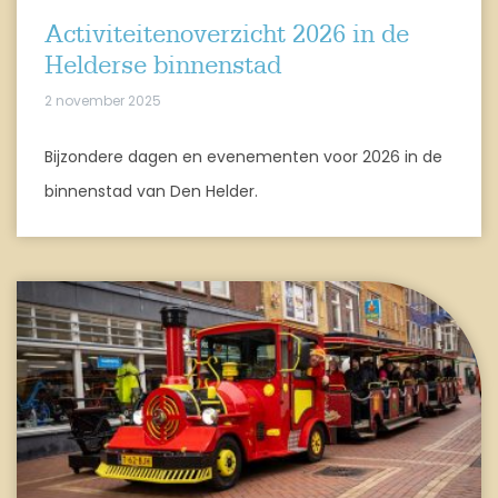
Activiteitenoverzicht 2026 in de
Helderse binnenstad
2 november 2025
Bijzondere dagen en evenementen voor 2026 in de
binnenstad van Den Helder.