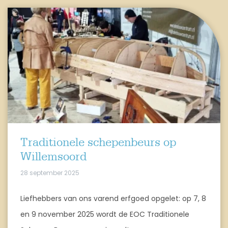
Traditionele schepenbeurs op
Willemsoord
28 september 2025
Liefhebbers van ons varend erfgoed opgelet: op 7, 8
en 9 november 2025 wordt de EOC Traditionele