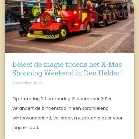
Beleef de magie tijdens het X-Mas
Shopping Weekend in Den Helder!
29 oktober 2025
Op zaterdag 20 en zondag 21 december 2025
verandert de binnenstad in een sprankelend
winterwonderland, vol sfeer, muziek en plezier voor
jong en oud.