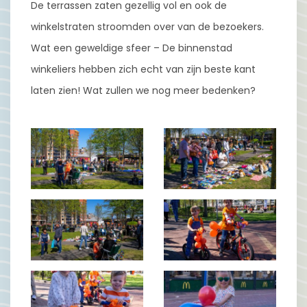
De terrassen zaten gezellig vol en ook de
winkelstraten stroomden over van de bezoekers.
Wat een geweldige sfeer – De binnenstad
winkeliers hebben zich echt van zijn beste kant
laten zien! Wat zullen we nog meer bedenken?