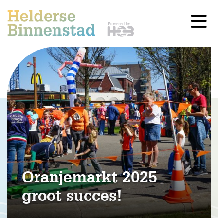
Oranjemarkt 2025
groot succes!