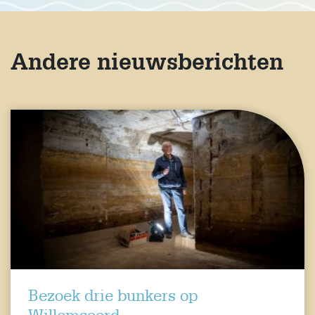
Andere nieuwsberichten
Bezoek drie bunkers op