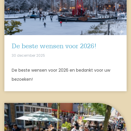
De beste wensen voor 2026!
30 december 2025
De beste wensen voor 2026 en bedankt voor uw
bezoeken!