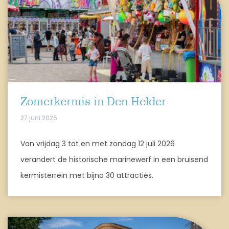
Zomerkermis in Den Helder
27 juni 2026
Van vrijdag 3 tot en met zondag 12 juli 2026
verandert de historische marinewerf in een bruisend
kermisterrein met bijna 30 attracties.