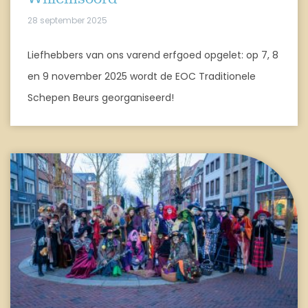
28 september 2025
Liefhebbers van ons varend erfgoed opgelet: op 7, 8
en 9 november 2025 wordt de EOC Traditionele
Schepen Beurs georganiseerd!