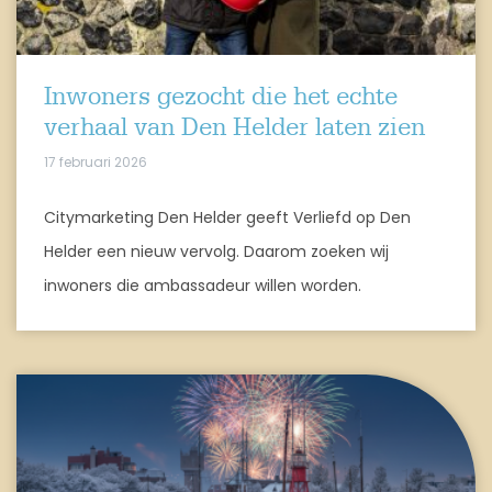
Inwoners gezocht die het echte
verhaal van Den Helder laten zien
17 februari 2026
Citymarketing Den Helder geeft Verliefd op Den
Helder een nieuw vervolg. Daarom zoeken wij
inwoners die ambassadeur willen worden.