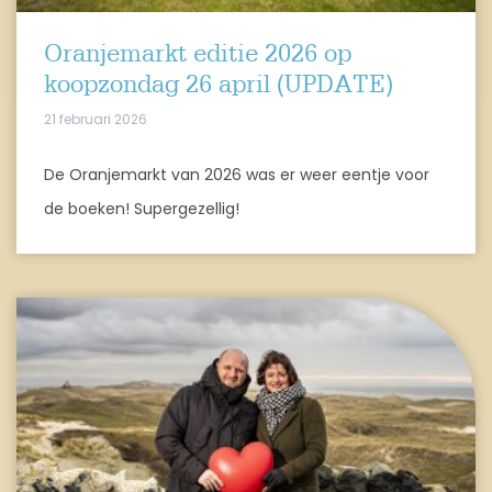
Oranjemarkt editie 2026 op
koopzondag 26 april (UPDATE)
21 februari 2026
De Oranjemarkt van 2026 was er weer eentje voor
de boeken! Supergezellig!