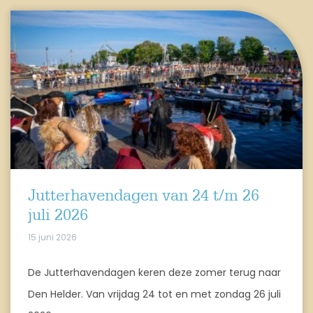
Jutterhavendagen van 24 t/m 26
juli 2026
15 juni 2026
De Jutterhavendagen keren deze zomer terug naar
Den Helder. Van vrijdag 24 tot en met zondag 26 juli