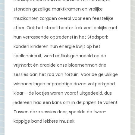
stonden gezellige marktkramen en vrolijke
muzikanten zorgden overal voor een feestelijke
sfeer. Ook het straattheater trok veel bekijks met
hun verrassende optredens! In het Stadspark
konden kinderen hun energie kwijt op het
spellencircuit, werd er flink gehandeld op de
vrijmarkt én draaide onze bloemenman drie
sessies aan het rad van fortuin. Voor de gelukkige
winnaars lagen er prachtige dozen vol perkgoed
klaar – de lootjes waren vooraf uitgedeeld, dus
iedereen had een kans om in de prijzen te vallen!
Tussen deze sessies door, speelde de twee-
koppige band lekkere muziek.