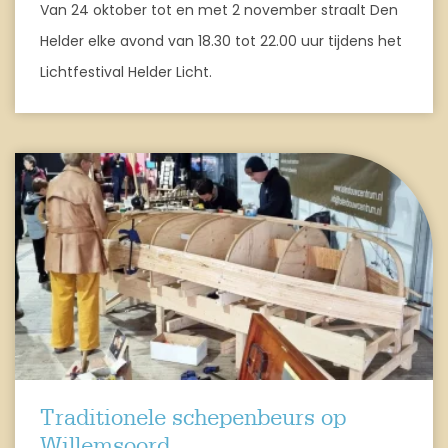
Van 24 oktober tot en met 2 november straalt Den
Helder elke avond van 18.30 tot 22.00 uur tijdens het
Lichtfestival Helder Licht.
Traditionele schepenbeurs op
Willemsoord