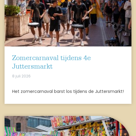
Zomercarnaval tijdens 4e
Juttersmarkt
8 juli 2026
Het zomercarnaval barst los tijdens de Juttersmarkt!