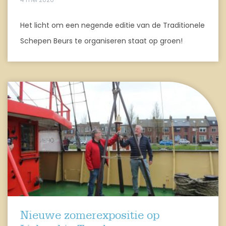
Het licht om een negende editie van de Traditionele
Schepen Beurs te organiseren staat op groen!
Nieuwe zomerexpositie op