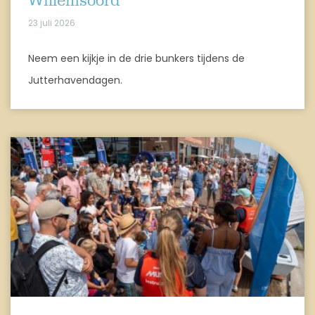
Willemsoord
23 juli 2026
Neem een kijkje in de drie bunkers tijdens de
Jutterhavendagen.