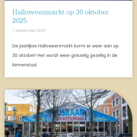
Halloweenmarkt op 30 oktober
2025
7 september 2025
De jaarlijkse Halloweenmarkt komt er weer aan op
30 oktober! Het wordt weer griezelig gezellig in de
binnenstad.