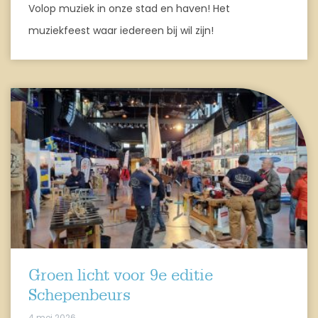
Volop muziek in onze stad en haven! Het
muziekfeest waar iedereen bij wil zijn!
Groen licht voor 9e editie
Schepenbeurs
4 mei 2026