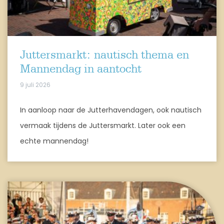
Juttersmarkt: nautisch thema en
Mannendag in aantocht
9 juli 2026
In aanloop naar de Jutterhavendagen, ook nautisch
vermaak tijdens de Juttersmarkt. Later ook een
echte mannendag!