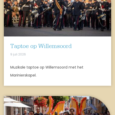
Taptoe op Willemsoord
9 juli 2026
Muzikale taptoe op Willemsoord met het
Marinierskapel.