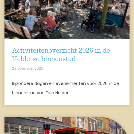
Activiteitenoverzicht 2026 in de
Helderse binnenstad
2 november 2025
Bijzondere dagen en evenementen voor 2026 in de
binnenstad van Den Helder.