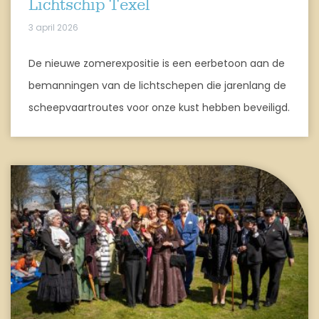
Lichtschip Texel
3 april 2026
De nieuwe zomerexpositie is een eerbetoon aan de
bemanningen van de lichtschepen die jarenlang de
scheepvaartroutes voor onze kust hebben beveiligd.