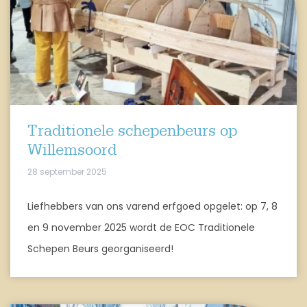
Traditionele schepenbeurs op
Willemsoord
28 september 2025
Liefhebbers van ons varend erfgoed opgelet: op 7, 8
en 9 november 2025 wordt de EOC Traditionele
Schepen Beurs georganiseerd!