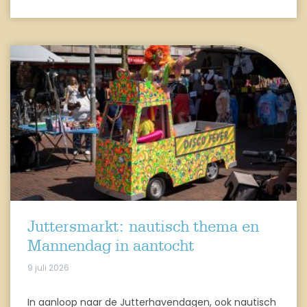
Juttersmarkt: nautisch thema en
Mannendag in aantocht
9 juli 2026
In aanloop naar de Jutterhavendagen, ook nautisch