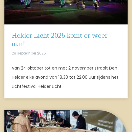
Helder Licht 2025 komt er weer
aan!
28 september 2025
Van 24 oktober tot en met 2 november straalt Den
Helder elke avond van 18.30 tot 22.00 uur tijdens het
Lichtfestival Helder Licht.