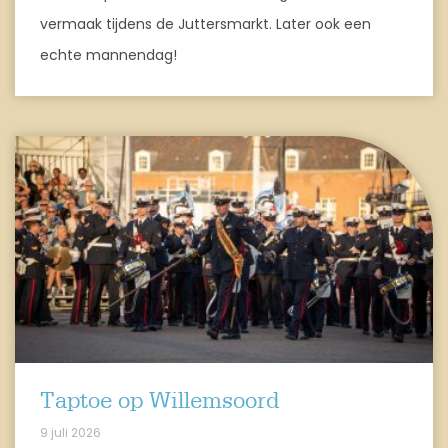
vermaak tijdens de Juttersmarkt. Later ook een
echte mannendag!
Taptoe op Willemsoord
9 juli 2026