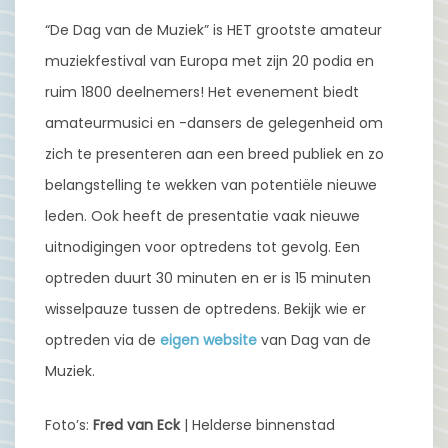
“De Dag van de Muziek” is HET grootste amateur
muziekfestival van Europa met zijn 20 podia en
ruim 1800 deelnemers! Het evenement biedt
amateurmusici en -dansers de gelegenheid om
zich te presenteren aan een breed publiek en zo
belangstelling te wekken van potentiële nieuwe
leden. Ook heeft de presentatie vaak nieuwe
uitnodigingen voor optredens tot gevolg. Een
optreden duurt 30 minuten en er is 15 minuten
wisselpauze tussen de optredens. Bekijk wie er
optreden via de
eigen website
van Dag van de
Muziek.
Foto’s:
Fred van Eck
| Helderse binnenstad