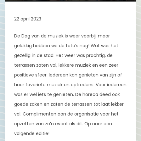
22 april 2023
De Dag van de muziek is weer voorbij, maar
gelukkig hebben we de foto’s nog! Wat was het
gezellig in de stad. Het weer was prachtig, de
terrassen zaten vol, lekkere muziek en een zeer
positieve sfeer. Iedereen kon genieten van zijn of
haar favoriete muziek en optredens. Voor iedereen
was er wel iets te genieten. De horeca deed ook
goede zaken en zaten de terrassen tot laat lekker
vol. Complimenten aan de organisatie voor het
opzetten van zo’n event als dit. Op naar een
volgende editie!