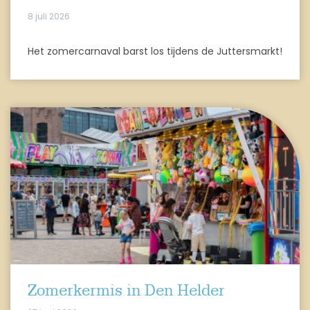
8 juli 2026
Het zomercarnaval barst los tijdens de Juttersmarkt!
Zomerkermis in Den Helder