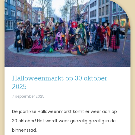
Halloweenmarkt op 30 oktober
2025
7 september 2025
De jaarlijkse Halloweenmarkt komt er weer aan op
30 oktober! Het wordt weer griezelig gezellig in de
binnenstad.