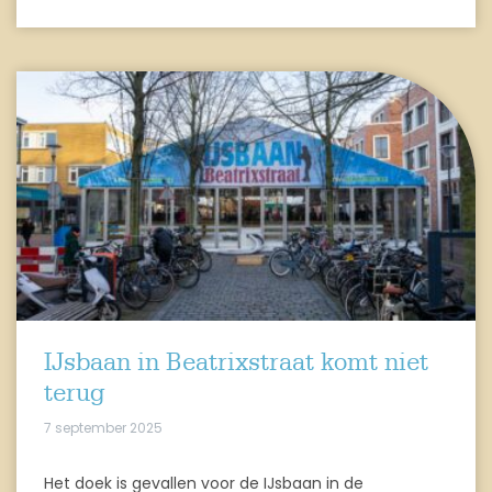
IJsbaan in Beatrixstraat komt niet
terug
7 september 2025
Het doek is gevallen voor de IJsbaan in de