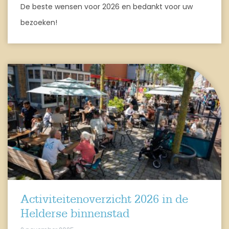
De beste wensen voor 2026 en bedankt voor uw
bezoeken!
Activiteitenoverzicht 2026 in de
Helderse binnenstad