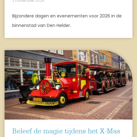
2 november 2025
Bijzondere dagen en evenementen voor 2026 in de
binnenstad van Den Helder.
Beleef de magie tijdens het X-Mas