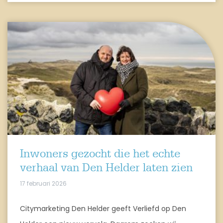
Inwoners gezocht die het echte
verhaal van Den Helder laten zien
17 februari 2026
Citymarketing Den Helder geeft Verliefd op Den