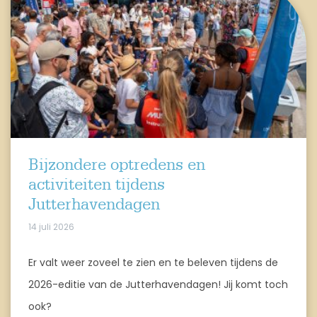
Bijzondere optredens en
activiteiten tijdens
Jutterhavendagen
14 juli 2026
Er valt weer zoveel te zien en te beleven tijdens de
2026-editie van de Jutterhavendagen! Jij komt toch
ook?