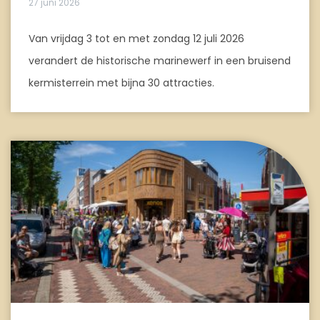
27 juni 2026
Van vrijdag 3 tot en met zondag 12 juli 2026
verandert de historische marinewerf in een bruisend
kermisterrein met bijna 30 attracties.