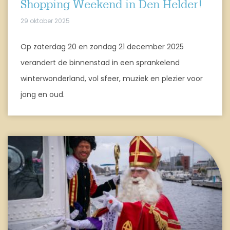
Shopping Weekend in Den Helder!
29 oktober 2025
Op zaterdag 20 en zondag 21 december 2025
verandert de binnenstad in een sprankelend
winterwonderland, vol sfeer, muziek en plezier voor
jong en oud.