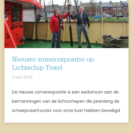
Nieuwe zomerexpositie op
Lichtschip Texel
3 april 2026
De nieuwe zomerexpositie is een eerbetoon aan de
bemanningen van de lichtschepen die jarenlang de
scheepvaartroutes voor onze kust hebben beveiligd.