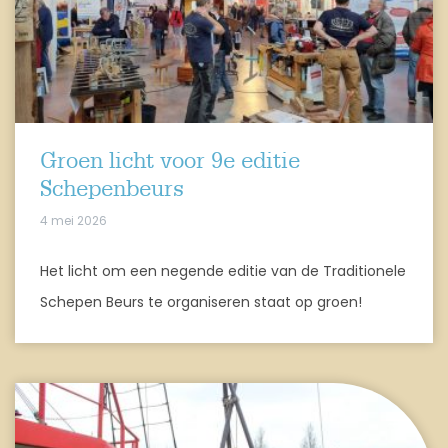
Groen licht voor 9e editie
Schepenbeurs
4 mei 2026
Het licht om een negende editie van de Traditionele
Schepen Beurs te organiseren staat op groen!