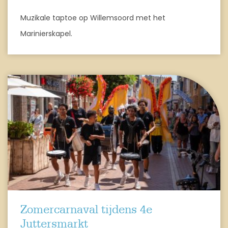
Muzikale taptoe op Willemsoord met het
Marinierskapel.
Zomercarnaval tijdens 4e
Juttersmarkt