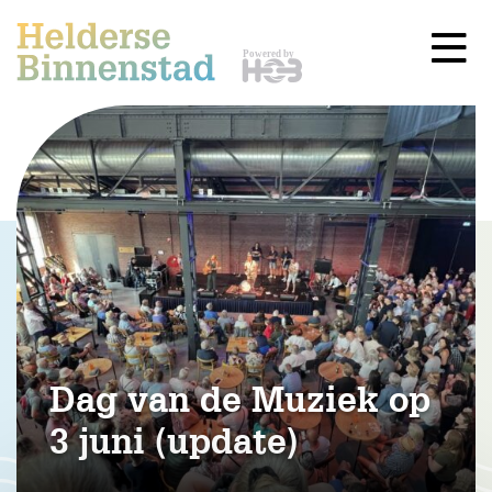
Dag van de Muziek op
3 juni (update)