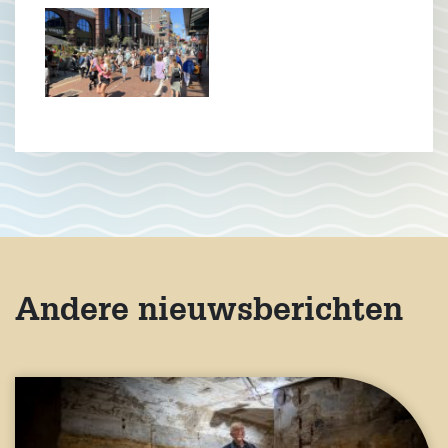
Andere nieuwsberichten