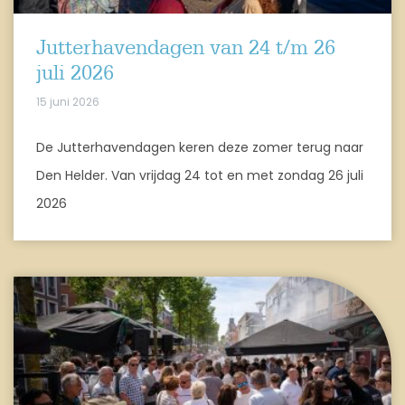
Jutterhavendagen van 24 t/m 26
juli 2026
15 juni 2026
De Jutterhavendagen keren deze zomer terug naar
Den Helder. Van vrijdag 24 tot en met zondag 26 juli
2026