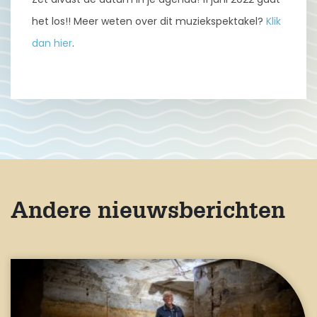
het los!! Meer weten over dit muziekspektakel?
Klik
dan hier
.
Andere nieuwsberichten