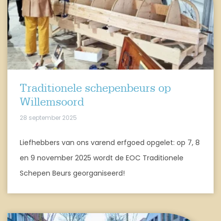
Traditionele schepenbeurs op
Willemsoord
28 september 2025
Liefhebbers van ons varend erfgoed opgelet: op 7, 8
en 9 november 2025 wordt de EOC Traditionele
Schepen Beurs georganiseerd!