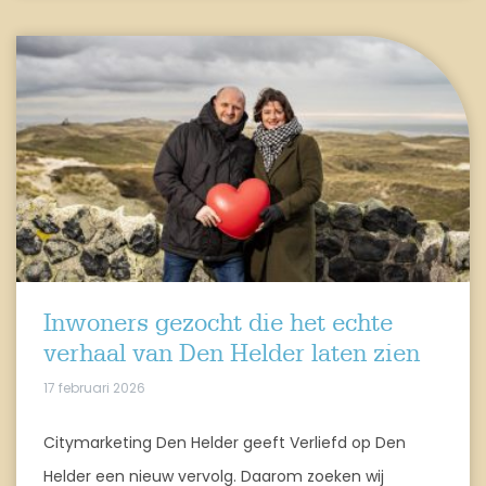
Inwoners gezocht die het echte
verhaal van Den Helder laten zien
17 februari 2026
Citymarketing Den Helder geeft Verliefd op Den
Helder een nieuw vervolg. Daarom zoeken wij