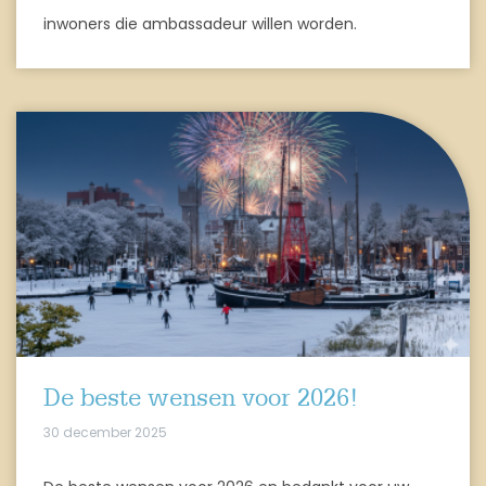
inwoners die ambassadeur willen worden.
De beste wensen voor 2026!
30 december 2025