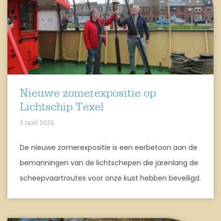
Nieuwe zomerexpositie op
Lichtschip Texel
3 april 2026
De nieuwe zomerexpositie is een eerbetoon aan de
bemanningen van de lichtschepen die jarenlang de
scheepvaartroutes voor onze kust hebben beveiligd.