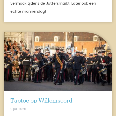
vermaak tijdens de Juttersmarkt. Later ook een
echte mannendag!
Taptoe op Willemsoord
9 juli 2026