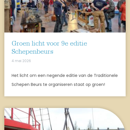
Groen licht voor 9e editie
Schepenbeurs
4 mei 2026
Het licht om een negende editie van de Traditionele
Schepen Beurs te organiseren staat op groen!