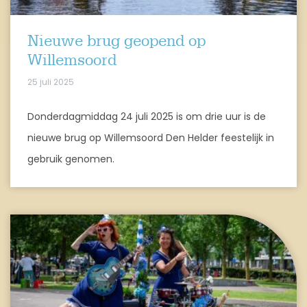
Nieuwe brug geopend op
Willemsoord
25 juli 2025
Donderdagmiddag 24 juli 2025 is om drie uur is de
nieuwe brug op Willemsoord Den Helder feestelijk in
gebruik genomen.