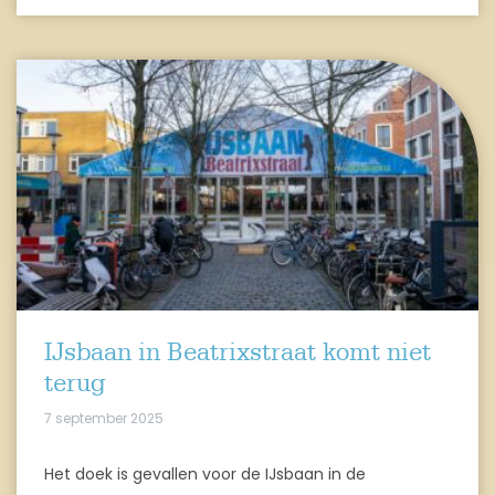
IJsbaan in Beatrixstraat komt niet
terug
7 september 2025
Het doek is gevallen voor de IJsbaan in de