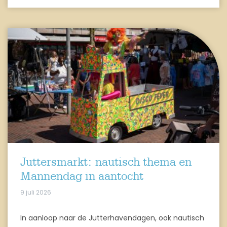
Juttersmarkt: nautisch thema en
Mannendag in aantocht
9 juli 2026
In aanloop naar de Jutterhavendagen, ook nautisch