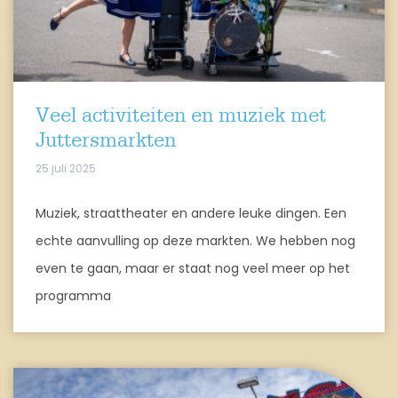
Veel activiteiten en muziek met
Juttersmarkten
25 juli 2025
Muziek, straattheater en andere leuke dingen. Een
echte aanvulling op deze markten. We hebben nog
even te gaan, maar er staat nog veel meer op het
programma