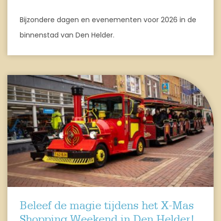
Bijzondere dagen en evenementen voor 2026 in de
binnenstad van Den Helder.
Beleef de magie tijdens het X-Mas
Shopping Weekend in Den Helder!