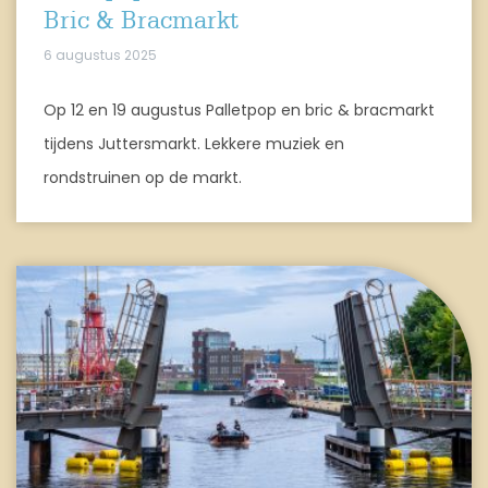
Bric & Bracmarkt
6 augustus 2025
Op 12 en 19 augustus Palletpop en bric & bracmarkt
tijdens Juttersmarkt. Lekkere muziek en
rondstruinen op de markt.