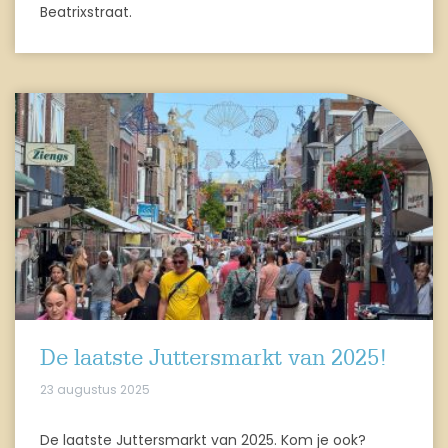
Beatrixstraat.
De laatste Juttersmarkt van 2025!
23 augustus 2025
De laatste Juttersmarkt van 2025. Kom je ook?