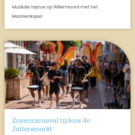
Muzikale taptoe op Willemsoord met het
Marinierskapel.
Zomercarnaval tijdens 4e
Juttersmarkt