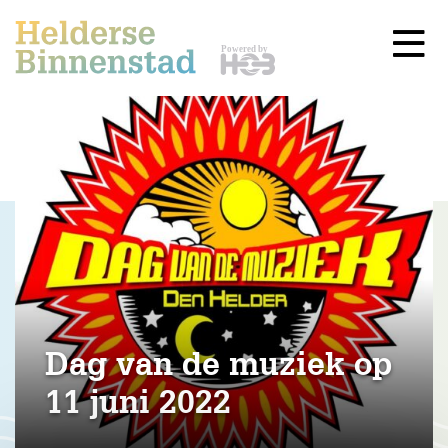
Dag van de muziek op
11 juni 2022