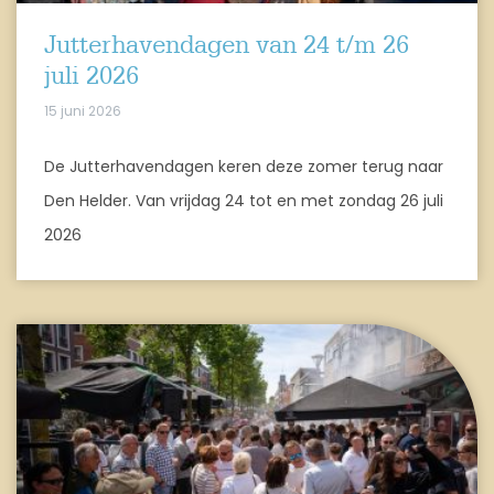
Jutterhavendagen van 24 t/m 26
juli 2026
15 juni 2026
De Jutterhavendagen keren deze zomer terug naar
Den Helder. Van vrijdag 24 tot en met zondag 26 juli
2026