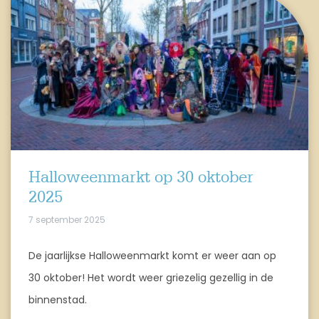
Halloweenmarkt op 30 oktober
2025
7 september 2025
De jaarlijkse Halloweenmarkt komt er weer aan op
30 oktober! Het wordt weer griezelig gezellig in de
binnenstad.