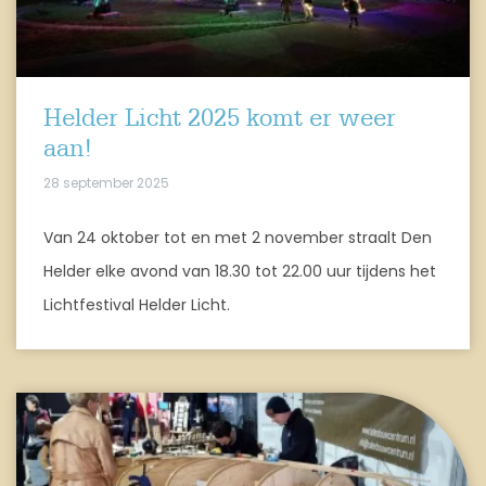
Helder Licht 2025 komt er weer
aan!
28 september 2025
Van 24 oktober tot en met 2 november straalt Den
Helder elke avond van 18.30 tot 22.00 uur tijdens het
Lichtfestival Helder Licht.