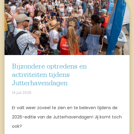
Bijzondere optredens en
activiteiten tijdens
Jutterhavendagen
14 juli 2026
Er valt weer zoveel te zien en te beleven tijdens de
2026-editie van de Jutterhavendagen! Jij komt toch
ook?