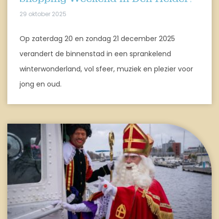
29 oktober 2025
Op zaterdag 20 en zondag 21 december 2025
verandert de binnenstad in een sprankelend
winterwonderland, vol sfeer, muziek en plezier voor
jong en oud.