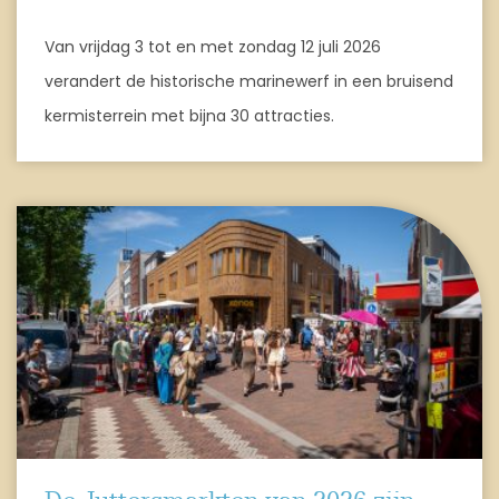
Van vrijdag 3 tot en met zondag 12 juli 2026
verandert de historische marinewerf in een bruisend
kermisterrein met bijna 30 attracties.