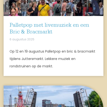
Palletpop met livemuziek en een
Bric & Bracmarkt
6 augustus 2025
Op 12 en 19 augustus Palletpop en bric & bracmarkt
tijdens Juttersmarkt. Lekkere muziek en
rondstruinen op de markt.