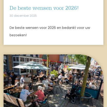
De beste wensen voor 2026!
30 december 2025
De beste wensen voor 2026 en bedankt voor uw
bezoeken!