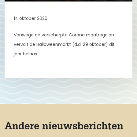
14 oktober 2020
Vanwege de verscherpte Corona maatregelen
vervalt de Halloweenmarkt (d.d. 29 oktober) dit
jaar helaas.
Andere nieuwsberichten