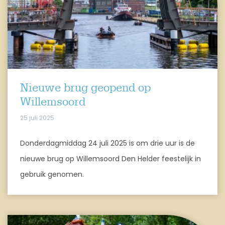
Nieuwe brug geopend op
Willemsoord
25 juli 2025
Donderdagmiddag 24 juli 2025 is om drie uur is de
nieuwe brug op Willemsoord Den Helder feestelijk in
gebruik genomen.