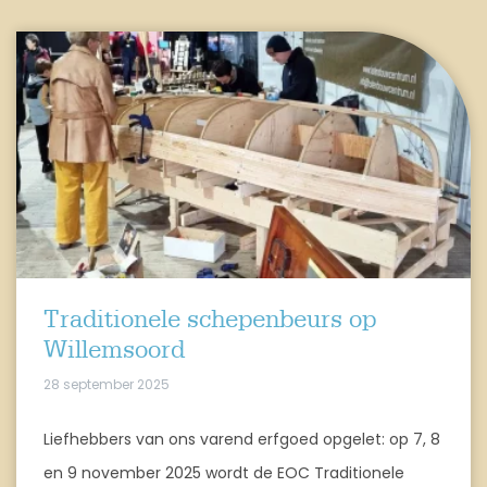
Traditionele schepenbeurs op
Willemsoord
28 september 2025
Liefhebbers van ons varend erfgoed opgelet: op 7, 8
en 9 november 2025 wordt de EOC Traditionele