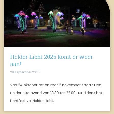
Helder Licht 2025 komt er weer
aan!
28 september 2025
Van 24 oktober tot en met 2 november straalt Den
Helder elke avond van 18.30 tot 22.00 uur tijdens het
Lichtfestival Helder Licht.