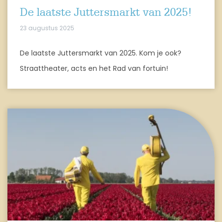
De laatste Juttersmarkt van 2025!
23 augustus 2025
De laatste Juttersmarkt van 2025. Kom je ook?
Straattheater, acts en het Rad van fortuin!