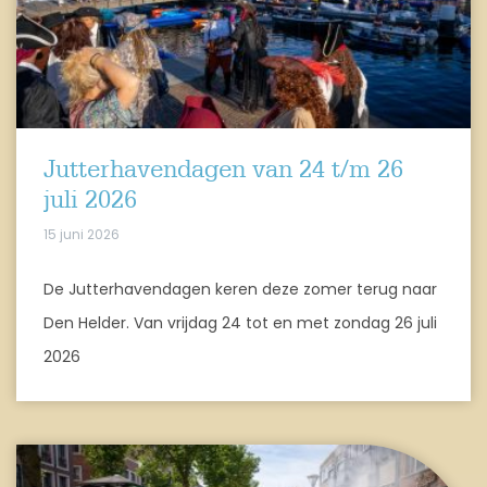
Jutterhavendagen van 24 t/m 26
juli 2026
15 juni 2026
De Jutterhavendagen keren deze zomer terug naar
Den Helder. Van vrijdag 24 tot en met zondag 26 juli
2026