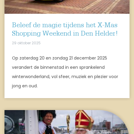
Beleef de magie tijdens het X-Mas
Shopping Weekend in Den Helder!
29 oktober 2025
Op zaterdag 20 en zondag 21 december 2025
verandert de binnenstad in een sprankelend
winterwonderland, vol sfeer, muziek en plezier voor
jong en oud.