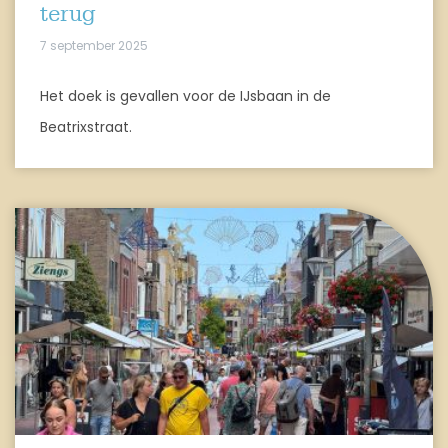
terug
7 september 2025
Het doek is gevallen voor de IJsbaan in de
Beatrixstraat.