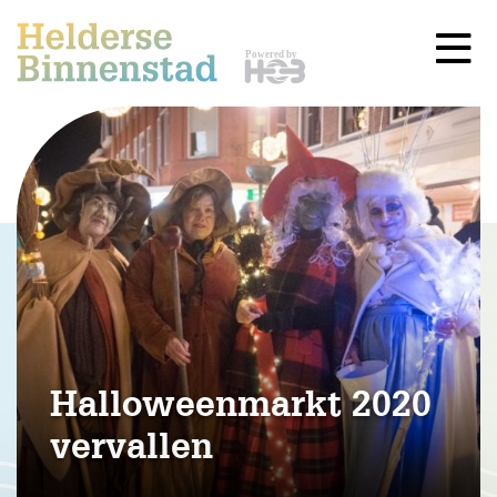
Halloweenmarkt 2020
vervallen