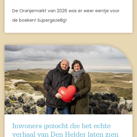
De Oranjemarkt van 2026 was er weer eentje voor
de boeken! Supergezellig!
Inwoners gezocht die het echte
verhaal van Den Helder laten zien