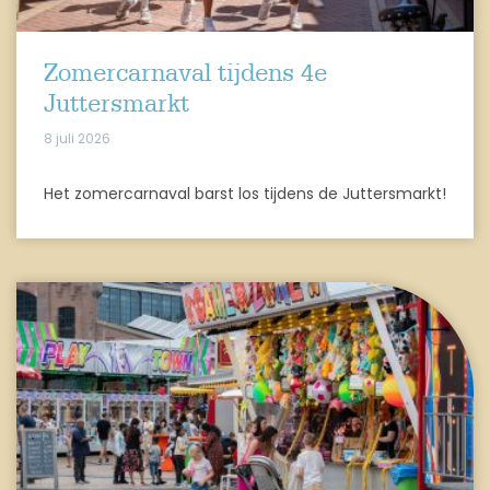
Zomercarnaval tijdens 4e
Juttersmarkt
8 juli 2026
Het zomercarnaval barst los tijdens de Juttersmarkt!