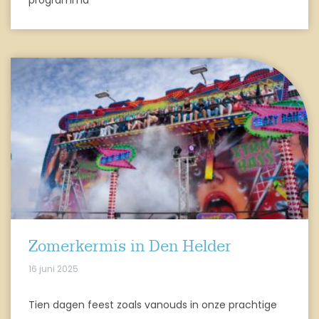
programma
Zomerkermis in Den Helder
16 juni 2025
Tien dagen feest zoals vanouds in onze prachtige