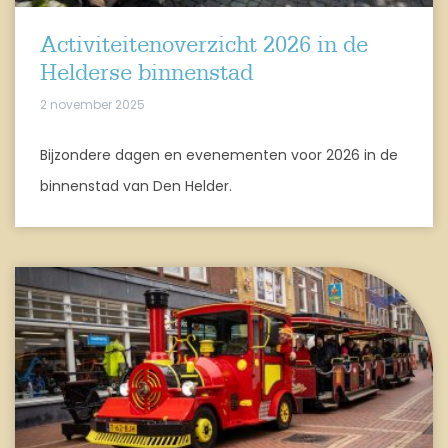
Activiteitenoverzicht 2026 in de
Helderse binnenstad
2 november 2025
Bijzondere dagen en evenementen voor 2026 in de
binnenstad van Den Helder.