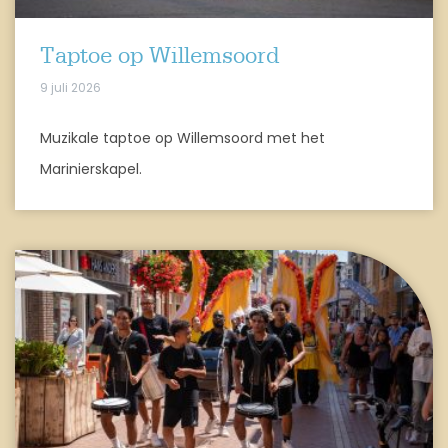
Taptoe op Willemsoord
9 juli 2026
Muzikale taptoe op Willemsoord met het
Marinierskapel.