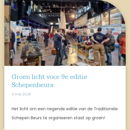
Groen licht voor 9e editie
Schepenbeurs
4 mei 2026
Het licht om een negende editie van de Traditionele
Schepen Beurs te organiseren staat op groen!