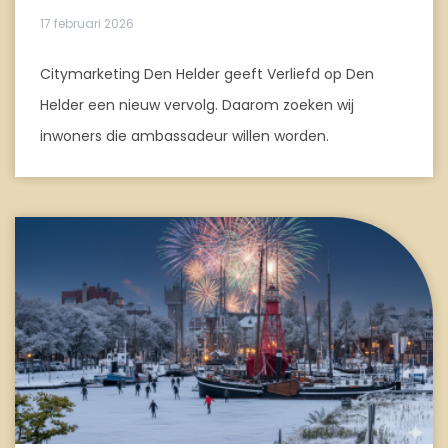
17 februari 2026
Citymarketing Den Helder geeft Verliefd op Den
Helder een nieuw vervolg. Daarom zoeken wij
inwoners die ambassadeur willen worden.