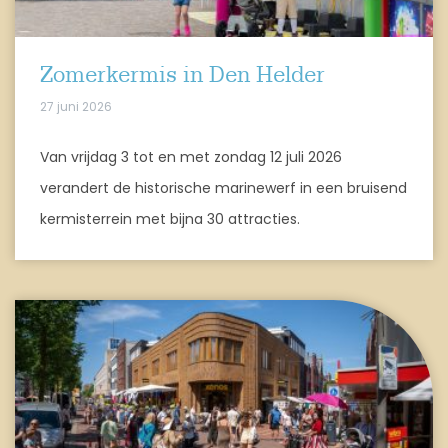
Zomerkermis in Den Helder
27 juni 2026
Van vrijdag 3 tot en met zondag 12 juli 2026
verandert de historische marinewerf in een bruisend
kermisterrein met bijna 30 attracties.