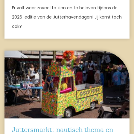
Er valt weer zoveel te zien en te beleven tijdens de
2026-editie van de Jutterhavendagen! Jij komt toch
ook?
Juttersmarkt: nautisch thema en