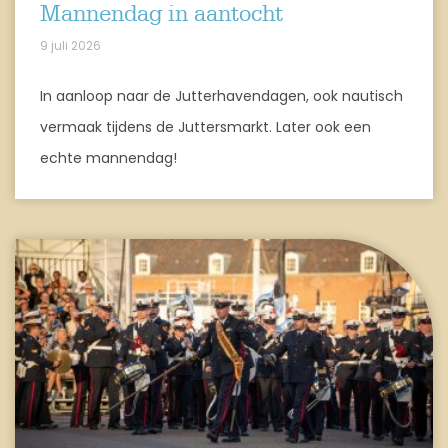
Mannendag in aantocht
9 juli 2026
In aanloop naar de Jutterhavendagen, ook nautisch
vermaak tijdens de Juttersmarkt. Later ook een
echte mannendag!