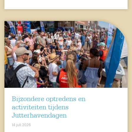
Bijzondere optredens en
activiteiten tijdens
Jutterhavendagen
14 juli 2026