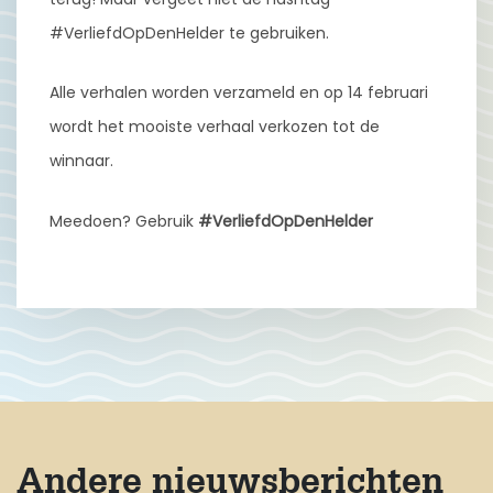
#VerliefdOpDenHelder te gebruiken.
Alle verhalen worden verzameld en op 14 februari
wordt het mooiste verhaal verkozen tot de
winnaar.
Meedoen? Gebruik
#VerliefdOpDenHelder
Andere nieuwsberichten