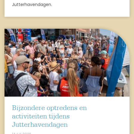
Jutterhavendagen.
Bijzondere optredens en
activiteiten tijdens
Jutterhavendagen