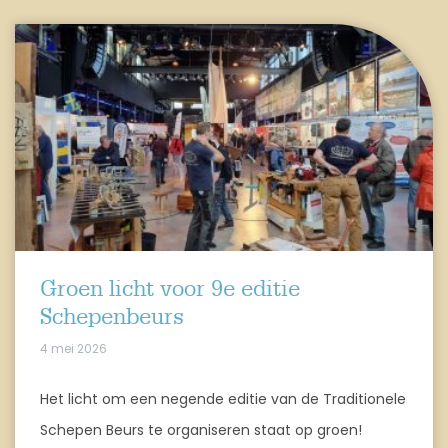
Groen licht voor 9e editie
Schepenbeurs
4 mei 2026
Het licht om een negende editie van de Traditionele
Schepen Beurs te organiseren staat op groen!