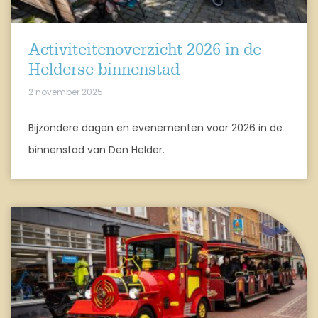
Activiteitenoverzicht 2026 in de
Helderse binnenstad
2 november 2025
Bijzondere dagen en evenementen voor 2026 in de
binnenstad van Den Helder.