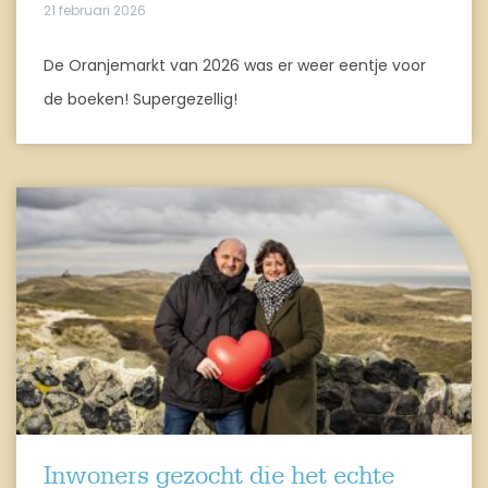
21 februari 2026
De Oranjemarkt van 2026 was er weer eentje voor
de boeken! Supergezellig!
Inwoners gezocht die het echte