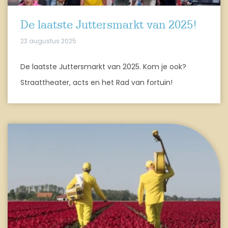
De laatste Juttersmarkt van 2025!
23 augustus 2025
De laatste Juttersmarkt van 2025. Kom je ook?
Straattheater, acts en het Rad van fortuin!