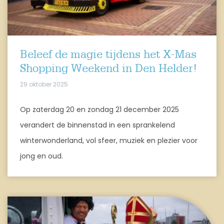
Beleef de magie tijdens het X-Mas
Shopping Weekend in Den Helder!
29 oktober 2025
Op zaterdag 20 en zondag 21 december 2025
verandert de binnenstad in een sprankelend
winterwonderland, vol sfeer, muziek en plezier voor
jong en oud.