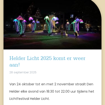
Helder Licht 2025 komt er weer
aan!
28 september 2025
Van 24 oktober tot en met 2 november straalt Den
Helder elke avond van 18.30 tot 22.00 uur tijdens het
Lichtfestival Helder Licht.