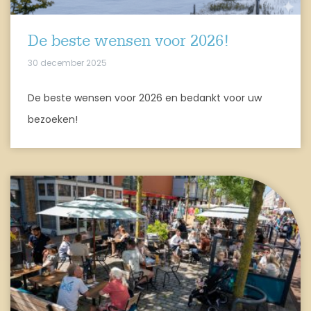
De beste wensen voor 2026!
30 december 2025
De beste wensen voor 2026 en bedankt voor uw
bezoeken!