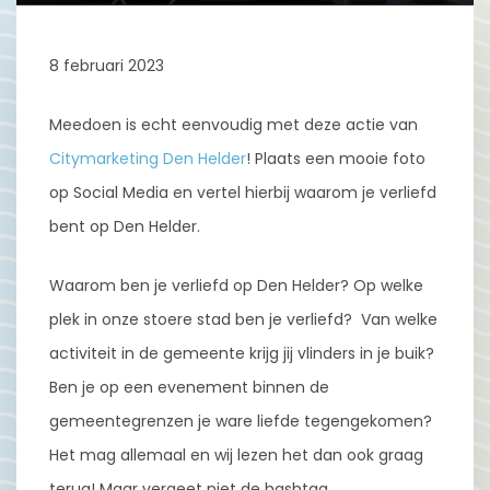
8 februari 2023
Meedoen is echt eenvoudig met deze actie van
Citymarketing Den Helder
! Plaats een mooie foto
op Social Media en vertel hierbij waarom je verliefd
bent op Den Helder.
Waarom ben je verliefd op Den Helder? Op welke
plek in onze stoere stad ben je verliefd? Van welke
activiteit in de gemeente krijg jij vlinders in je buik?
Ben je op een evenement binnen de
gemeentegrenzen je ware liefde tegengekomen?
Het mag allemaal en wij lezen het dan ook graag
terug! Maar vergeet niet de hashtag