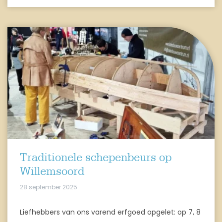
Traditionele schepenbeurs op
Willemsoord
28 september 2025
Liefhebbers van ons varend erfgoed opgelet: op 7, 8