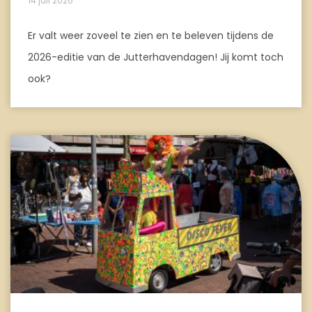
14 juli 2026
Er valt weer zoveel te zien en te beleven tijdens de
2026-editie van de Jutterhavendagen! Jij komt toch
ook?