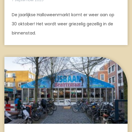
De jaarlijkse Halloweenmarkt komt er weer aan op
30 oktober! Het wordt weer griezelig gezellig in de
binnenstad.