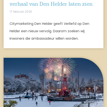
verhaal van Den Helder laten zien
17 februari 2026
Citymarketing Den Helder geeft Verliefd op Den
Helder een nieuw vervolg. Daarom zoeken wij
inwoners die ambassadeur willen worden.