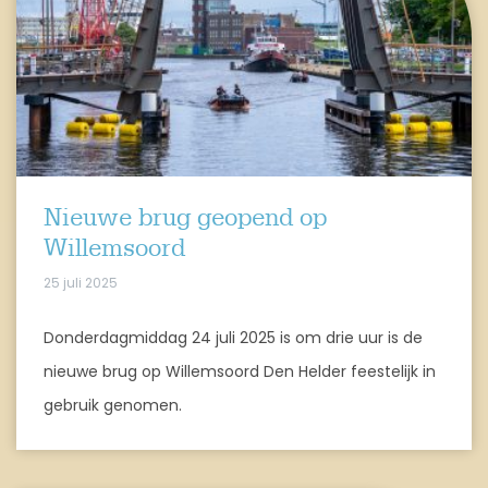
Nieuwe brug geopend op
Willemsoord
25 juli 2025
Donderdagmiddag 24 juli 2025 is om drie uur is de
nieuwe brug op Willemsoord Den Helder feestelijk in
gebruik genomen.