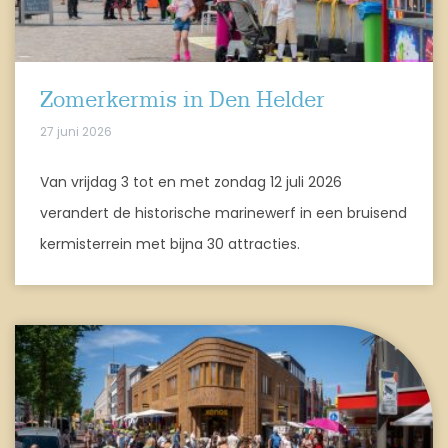
Zomerkermis in Den Helder
27 juni 2026
Van vrijdag 3 tot en met zondag 12 juli 2026
verandert de historische marinewerf in een bruisend
kermisterrein met bijna 30 attracties.