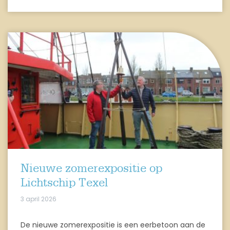
Nieuwe zomerexpositie op
Lichtschip Texel
3 april 2026
De nieuwe zomerexpositie is een eerbetoon aan de