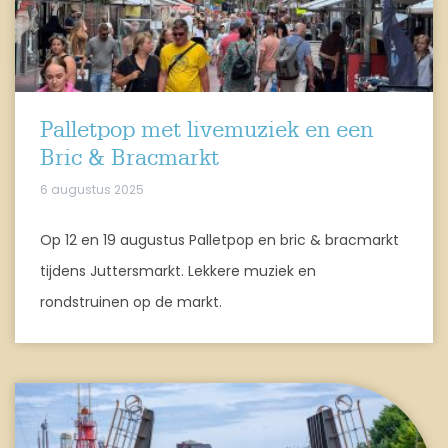
Palletpop met livemuziek en een
Bric & Bracmarkt
6 augustus 2025
Op 12 en 19 augustus Palletpop en bric & bracmarkt
tijdens Juttersmarkt. Lekkere muziek en
rondstruinen op de markt.