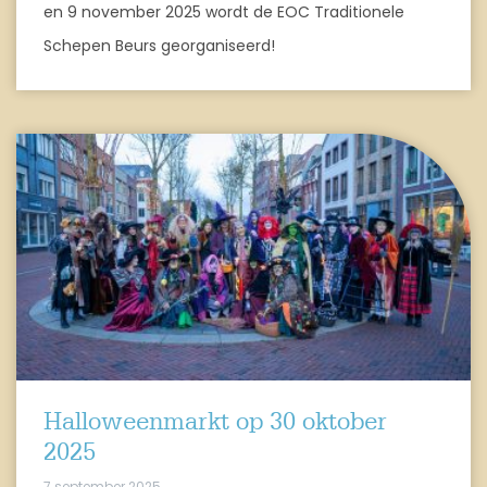
en 9 november 2025 wordt de EOC Traditionele
Schepen Beurs georganiseerd!
Halloweenmarkt op 30 oktober
2025
7 september 2025