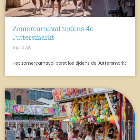
Zomercarnaval tijdens 4e
Juttersmarkt
8 juli 2026
Het zomercarnaval barst los tijdens de Juttersmarkt!