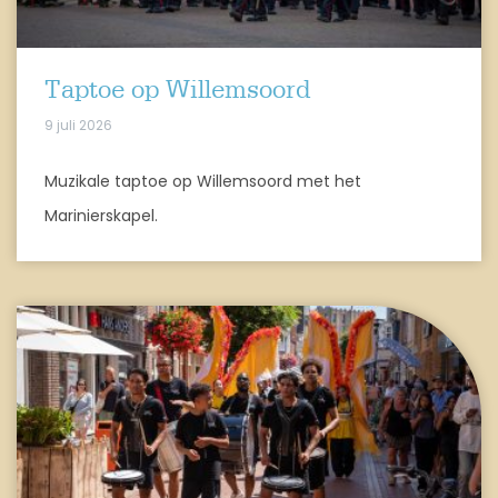
Taptoe op Willemsoord
9 juli 2026
Muzikale taptoe op Willemsoord met het
Marinierskapel.