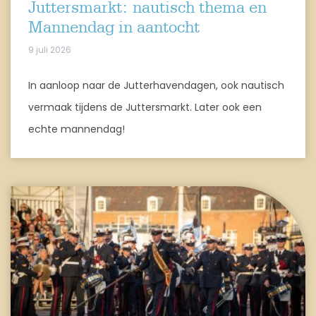
Juttersmarkt: nautisch thema en
Mannendag in aantocht
9 juli 2026
In aanloop naar de Jutterhavendagen, ook nautisch
vermaak tijdens de Juttersmarkt. Later ook een
echte mannendag!